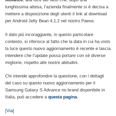
lunghissima attesa, l’azienda finalmente si è decisa a
mettere a disposizione degli utenti il link al download
per Android Jelly Bean 4.1.2 nel nostro Paese.
Il dato più incoraggiante, in questo particolare
contesto, si riferisce al fatto che la data in cui ha visto
la luce questo nuovo aggiornamento è recente e lascia
intendere che l’update possa portare con sé diverse
migliorie, rispetto alle nostre abitudini.
Chi intende approfondire la questione, con i dettagli
del caso su questo nuovo aggiornamento per il
Samsung Galaxy S Advance no brand disponibile in
Italia, può accedere a
questa pagina
.
[
Via
]