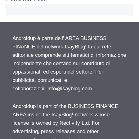
Androidup è parte dell' AREA BUSINESS
FINANCE del network IsayBlog! la cui rete
editoriale comprende siti tematici di informazione
indipendente che contano sul contributo di
appassionati ed esperti del settore. Per
pubblicità, comunicati e
collaborazioni:
info@isayblog.com
Androidup is part of the BUSINESS FINANCE
AREA inside the IsayBlog! network whose
license is owned by Nectivity Ltd. For
advertising, press releases and other