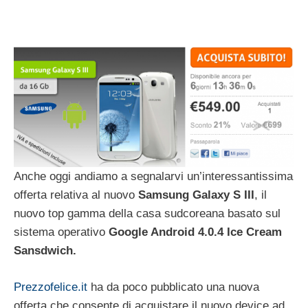
Anche oggi andiamo a segnalarvi un’interessantissima
offerta relativa al nuovo
Samsung Galaxy S III
, il
nuovo top gamma della casa sudcoreana basato sul
sistema operativo
Google Android 4.0.4 Ice Cream
Sansdwich.
Prezzofelice.it
ha da poco pubblicato una nuova
offerta che consente di acquistare il nuovo device ad