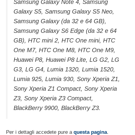
Samsung Galaxy Note 4, Samsung
Galaxy S5, Samsung Galaxy S5 Neo,
Samsung Galaxy (da 32 e 64 GB),
Samsung Galaxy S6 Edge (da 32 e 64
GB), HTC mini 2, HTC One mini, HTC
One M7, HTC One M8, HTC One M9,
Huawei P8, Huawei P8 Lite, LG G2, LG
G3, LG G4, Lumia 1320, Lumia 1520,
Lumia 925, Lumia 930, Sony Xperia Z1,
Sony Xperia Z1 Compact, Sony Xperia
Z3, Sony Xperia Z3 Compact,
BlackBerry 9900, BlackBerry Z3.
Per i dettagli accedete pure a
questa pagina
.