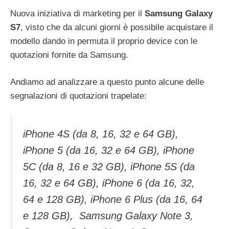
Nuova iniziativa di marketing per il
Samsung Galaxy
S7
, visto che da alcuni giorni è possibile acquistare il
modello dando in permuta il proprio device con le
quotazioni fornite da Samsung.
Andiamo ad analizzare a questo punto alcune delle
segnalazioni di quotazioni trapelate:
iPhone 4S (da 8, 16, 32 e 64 GB),
iPhone 5 (da 16, 32 e 64 GB), iPhone
5C (da 8, 16 e 32 GB), iPhone 5S (da
16, 32 e 64 GB), iPhone 6 (da 16, 32,
64 e 128 GB), iPhone 6 Plus (da 16, 64
e 128 GB), Samsung Galaxy Note 3,