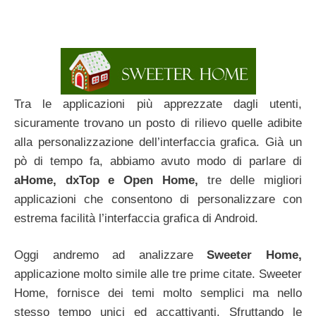
Tra le applicazioni più apprezzate dagli utenti,
sicuramente trovano un posto di rilievo quelle adibite
alla personalizzazione dell’interfaccia grafica. Già un
pò di tempo fa, abbiamo avuto modo di parlare di
aHome, dxTop e Open Home,
tre delle migliori
applicazioni che consentono di personalizzare con
estrema facilità l’interfaccia grafica di Android.
Oggi andremo ad analizzare
Sweeter Home,
applicazione molto simile alle tre prime citate. Sweeter
Home, fornisce dei temi molto semplici ma nello
stesso tempo unici ed accattivanti. Sfruttando le