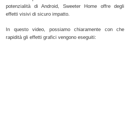
potenzialità di Android, Sweeter Home offre degli
effetti visivi di sicuro impatto.
In questo video, possiamo chiaramente con che
rapidità gli effetti grafici vengono eseguiti: