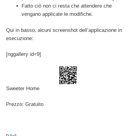
Fatto ciò non ci resta che attendere che
vengano applicate le modifiche.
Qui in basso, alcuni screenshot dell’applicazione in
esecuzione:
[nggallery id=9]
Sweeter Home
Prezzo: Gratuito