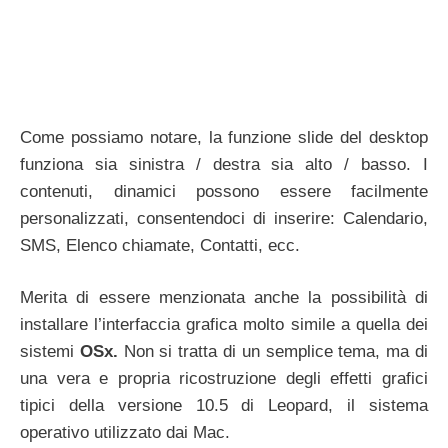
Come possiamo notare, la funzione slide del desktop
funziona sia sinistra / destra sia alto / basso. I
contenuti, dinamici possono essere facilmente
personalizzati, consentendoci di inserire: Calendario,
SMS, Elenco chiamate, Contatti, ecc.
Merita di essere menzionata anche la possibilità di
installare l’interfaccia grafica molto simile a quella dei
sistemi
OSx.
Non si tratta di un semplice tema, ma di
una vera e propria ricostruzione degli effetti grafici
tipici della versione 10.5 di Leopard, il sistema
operativo utilizzato dai Mac.