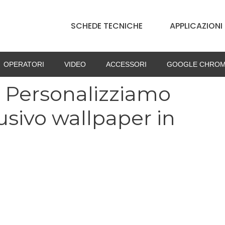
SCHEDE TECNICHE
APPLICAZIONI
OPERATORI
VIDEO
ACCESSORI
GOOGLE CHROM
 Personalizziamo
usivo wallpaper in