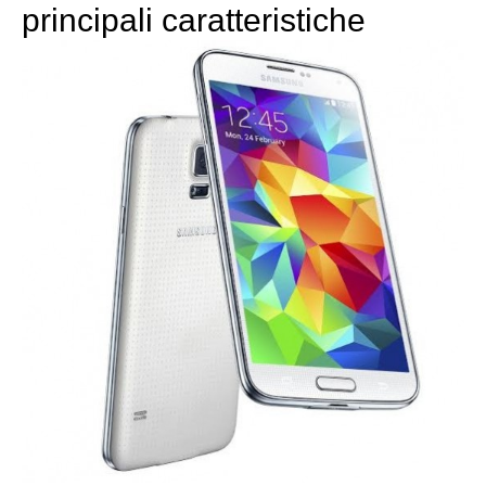
principali caratteristiche