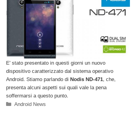
E’ stato presentato in questi giorni un nuovo
dispositivo caratterizzato dal sistema operativo
Android. Stiamo parlando di
Nodis ND-471
, che,
presenta alcuni aspetti sui quali vale la pena
soffermarsi a questo punto.
Categorie
Android News