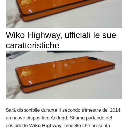
Wiko Highway, ufficiali le sue
caratteristiche
Sarà disponibile durante il secondo trimestre del 2014
un nuovo dispositivo Android. Stiamo parlando del
cosiddetto
Wiko Highway
, modello che presenta