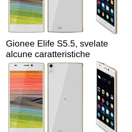
Gionee Elife S5.5, svelate
alcune caratteristiche