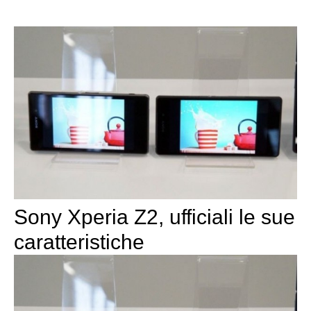
Sony Xperia Z2, ufficiali le sue
caratteristiche