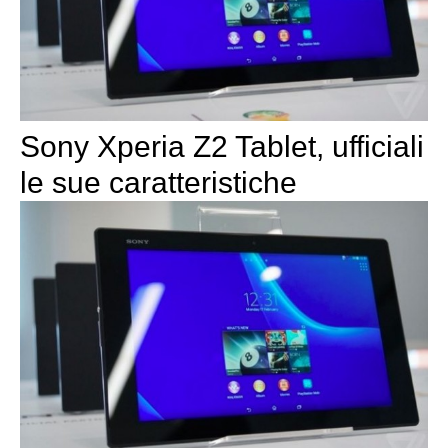
Sony Xperia Z2 Tablet, ufficiali
le sue caratteristiche