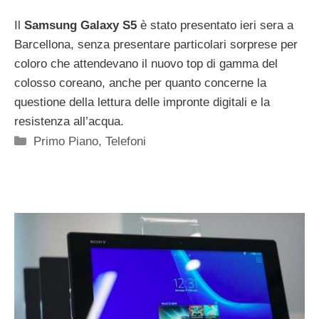
Il
Samsung Galaxy S5
è stato presentato ieri sera a
Barcellona, senza presentare particolari sorprese per
coloro che attendevano il nuovo top di gamma del
colosso coreano, anche per quanto concerne la
questione della lettura delle impronte digitali e la
resistenza all’acqua.
Categorie
Primo Piano
,
Telefoni