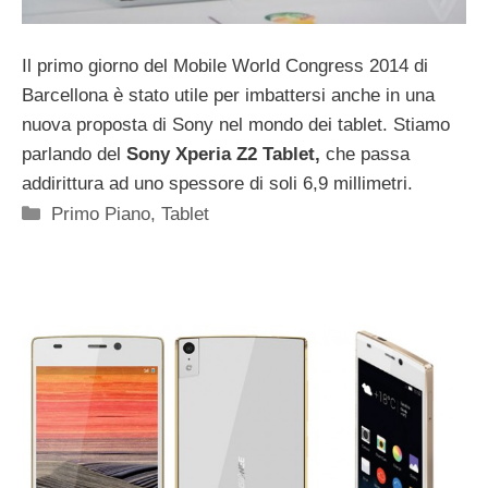
Il primo giorno del Mobile World Congress 2014 di
Barcellona è stato utile per imbattersi anche in una
nuova proposta di Sony nel mondo dei tablet. Stiamo
parlando del
Sony Xperia Z2 Tablet,
che passa
addirittura ad uno spessore di soli 6,9 millimetri.
Categorie
Primo Piano
,
Tablet