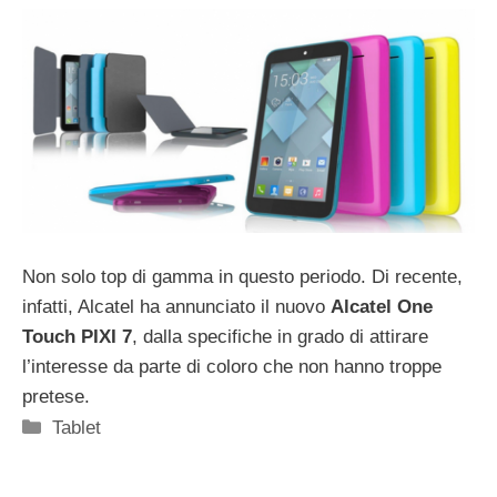
Non solo top di gamma in questo periodo. Di recente,
infatti, Alcatel ha annunciato il nuovo
Alcatel One
Touch PIXI 7
, dalla specifiche in grado di attirare
l’interesse da parte di coloro che non hanno troppe
pretese.
Categorie
Tablet