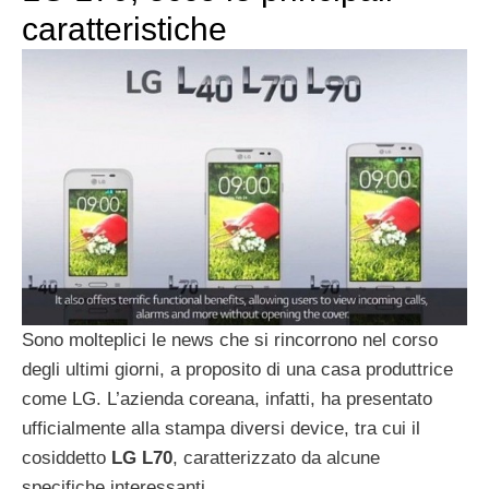
caratteristiche
Sono molteplici le news che si rincorrono nel corso
degli ultimi giorni, a proposito di una casa produttrice
come LG. L’azienda coreana, infatti, ha presentato
ufficialmente alla stampa diversi device, tra cui il
cosiddetto
LG L70
, caratterizzato da alcune
specifiche interessanti.