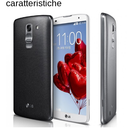
caratteristiche