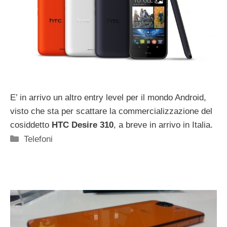
E’ in arrivo un altro entry level per il mondo Android,
visto che sta per scattare la commercializzazione del
cosiddetto
HTC Desire 310
, a breve in arrivo in Italia.
Categorie
Telefoni