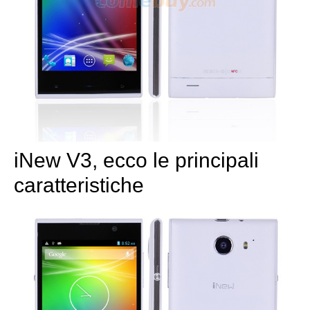
iNew V3, ecco le principali
caratteristiche