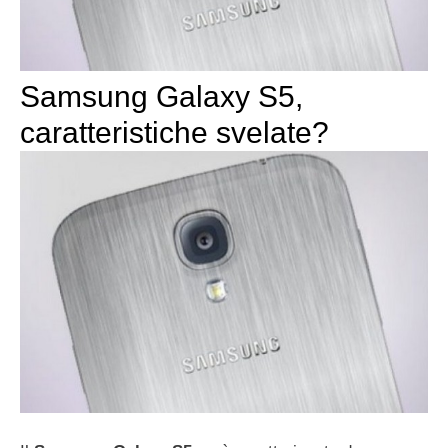
Samsung Galaxy S5,
caratteristiche svelate?