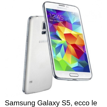
Samsung Galaxy S5, ecco le