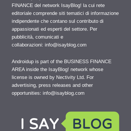
FINANCE del network IsayBlog! la cui rete
editoriale comprende siti tematici di informazione
indipendente che contano sul contributo di
appassionati ed esperti del settore. Per
pubblicità, comunicati e
collaborazioni:
info@isayblog.com
Androidup is part of the BUSINESS FINANCE
AREA inside the IsayBlog! network whose
license is owned by Nectivity Ltd. For
advertising, press releases and other
opportunities:
info@isayblog.com