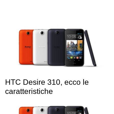
HTC Desire 310, ecco le
caratteristiche