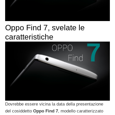
Oppo Find 7, svelate le
caratteristiche
Dovrebbe essere vicina la data della presentazione
del cosiddetto
Oppo Find 7
, modello caratterizzato