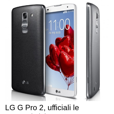
LG G Pro 2, ufficiali le