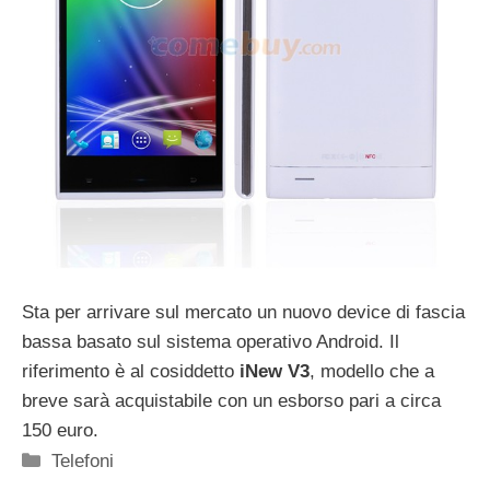
Sta per arrivare sul mercato un nuovo device di fascia
bassa basato sul sistema operativo Android. Il
riferimento è al cosiddetto
iNew V3
, modello che a
breve sarà acquistabile con un esborso pari a circa
150 euro.
Categorie
Telefoni