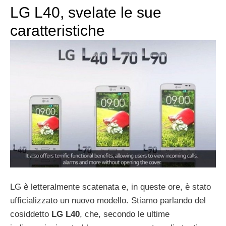
LG L40, svelate le sue
caratteristiche
LG è letteralmente scatenata e, in queste ore, è stato
ufficializzato un nuovo modello. Stiamo parlando del
cosiddetto
LG L40
, che, secondo le ultime