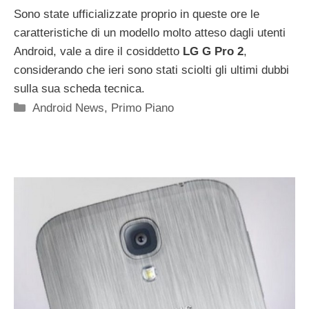
Sono state ufficializzate proprio in queste ore le
caratteristiche di un modello molto atteso dagli utenti
Android, vale a dire il cosiddetto
LG G Pro 2
,
considerando che ieri sono stati sciolti gli ultimi dubbi
sulla sua scheda tecnica.
Categorie
Android News
,
Primo Piano