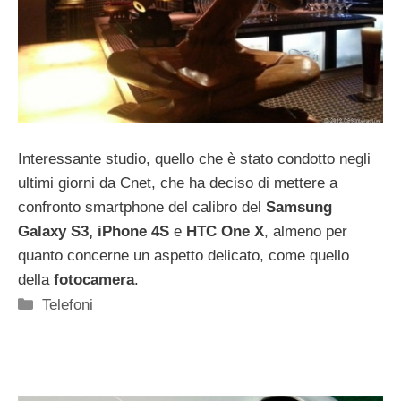
Interessante studio, quello che è stato condotto negli
ultimi giorni da Cnet, che ha deciso di mettere a
confronto smartphone del calibro del
Samsung
Galaxy S3, iPhone 4S
e
HTC One X
, almeno per
quanto concerne un aspetto delicato, come quello
della
fotocamera
.
Categorie
Telefoni