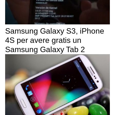
Samsung Galaxy S3, iPhone
4S per avere gratis un
Samsung Galaxy Tab 2