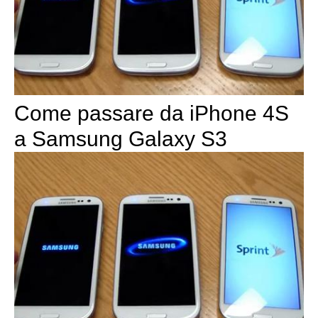
Come passare da iPhone 4S
a Samsung Galaxy S3