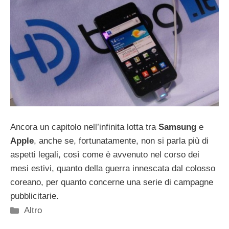
Ancora un capitolo nell’infinita lotta tra
Samsung
e
Apple
, anche se, fortunatamente, non si parla più di
aspetti legali, così come è avvenuto nel corso dei
mesi estivi, quanto della guerra innescata dal colosso
coreano, per quanto concerne una serie di campagne
pubblicitarie.
Categorie
Altro