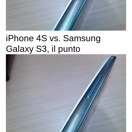
iPhone 4S vs. Samsung
Galaxy S3, il punto