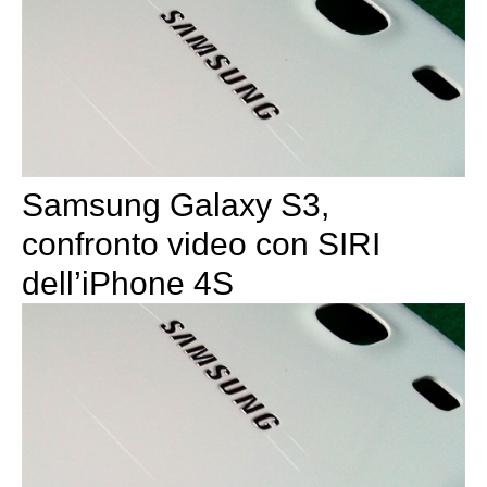
Samsung Galaxy S3,
confronto video con SIRI
dell’iPhone 4S