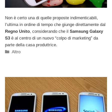
Non è certo una di quelle proposte indimenticabili,
l’ultima in ordine di tempo che giunge direttamente dal
Regno Unito
, considerando che il
Samsung Galaxy
S3
è al centro di un nuovo “colpo di marketing” da
parte della casa produttrice.
Categorie
Altro