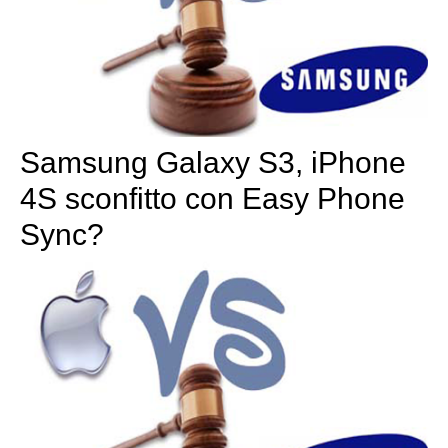
Samsung Galaxy S3, iPhone
4S sconfitto con Easy Phone
Sync?