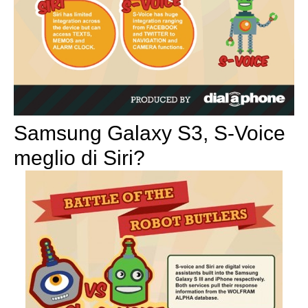
Samsung Galaxy S3, S-Voice
meglio di Siri?