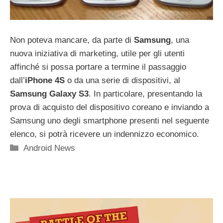
Non poteva mancare, da parte di
Samsung
, una
nuova iniziativa di marketing, utile per gli utenti
affinché si possa portare a termine il passaggio
dall’
iPhone 4S
o da una serie di dispositivi, al
Samsung Galaxy S3
. In particolare, presentando la
prova di acquisto del dispositivo coreano e inviando a
Samsung uno degli smartphone presenti nel seguente
elenco, si potrà ricevere un indennizzo economico.
Categorie
Android News