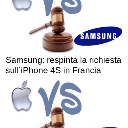
Samsung: respinta la richiesta
sull’iPhone 4S in Francia