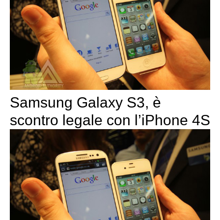
Samsung Galaxy S3, è
scontro legale con l’iPhone 4S