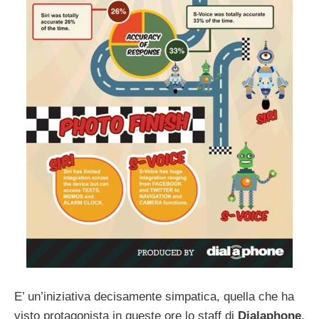
E’ un’iniziativa decisamente simpatica, quella che ha
visto protagonista in queste ore lo staff di
Dialaphone
,