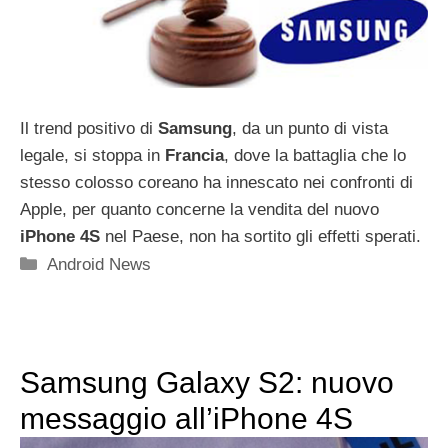
Il trend positivo di
Samsung
, da un punto di vista
legale, si stoppa in
Francia
, dove la battaglia che lo
stesso colosso coreano ha innescato nei confronti di
Apple, per quanto concerne la vendita del nuovo
iPhone 4S
nel Paese, non ha sortito gli effetti sperati.
Categorie
Android News
Samsung Galaxy S2: nuovo
messaggio all’iPhone 4S