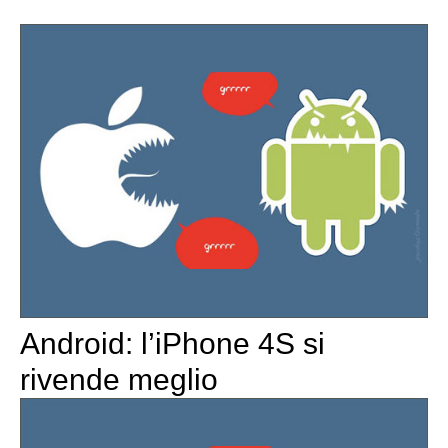
Android: l’iPhone 4S si
rivende meglio