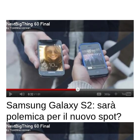
Samsung Galaxy S2: sarà
polemica per il nuovo spot?