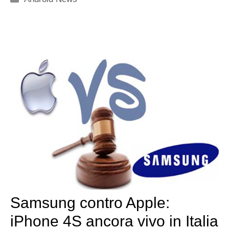
Samsung contro Apple:
iPhone 4S ancora vivo in Italia