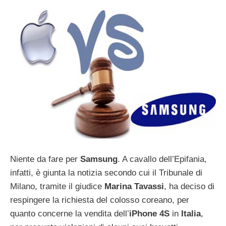
Niente da fare per
Samsung
. A cavallo dell’Epifania,
infatti, è giunta la notizia secondo cui il Tribunale di
Milano, tramite il giudice
Marina Tavassi
, ha deciso di
respingere la richiesta del colosso coreano, per
quanto concerne la vendita dell’
iPhone 4S
in
Italia
,