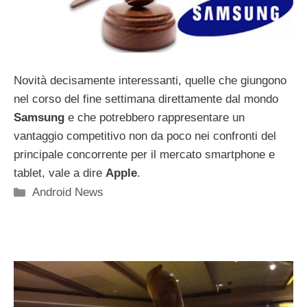
Novità decisamente interessanti, quelle che giungono
nel corso del fine settimana direttamente dal mondo
Samsung
e che potrebbero rappresentare un
vantaggio competitivo non da poco nei confronti del
principale concorrente per il mercato smartphone e
tablet, vale a dire
Apple
.
Categorie
Android News