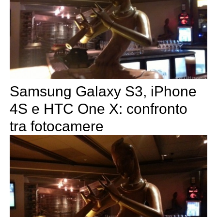
Samsung Galaxy S3, iPhone
4S e HTC One X: confronto
tra fotocamere