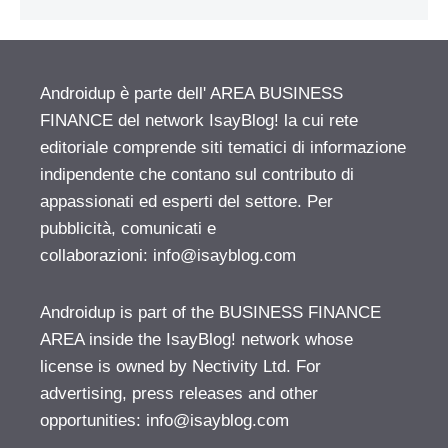
Androidup è parte dell' AREA BUSINESS
FINANCE del network IsayBlog! la cui rete
editoriale comprende siti tematici di informazione
indipendente che contano sul contributo di
appassionati ed esperti del settore. Per
pubblicità, comunicati e
collaborazioni:
info@isayblog.com
Androidup is part of the BUSINESS FINANCE
AREA inside the IsayBlog! network whose
license is owned by Nectivity Ltd. For
advertising, press releases and other
opportunities:
info@isayblog.com