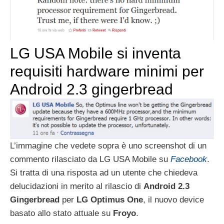
LG USA Mobile si inventa
requisiti hardware minimi per
Android 2.3 gingerbread
L’immagine che vedete sopra è uno screenshot di un
commento rilasciato da LG USA Mobile su
Facebook
.
Si tratta di una risposta ad un utente che chiedeva
delucidazioni in merito al rilascio di
Android 2.3
Gingerbread
per
LG Optimus One
, il nuovo device
basato allo stato attuale su
Froyo
.