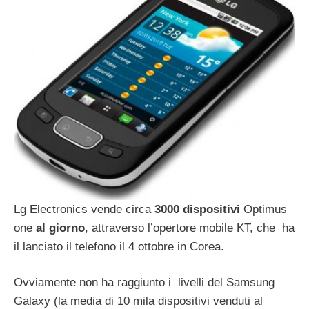
Lg Electronics vende circa
3000 dispositivi
Optimus
one
al giorno
, attraverso l’opertore mobile KT, che ha
il lanciato il telefono il 4 ottobre in Corea.
Ovviamente non ha raggiunto i livelli del Samsung
Galaxy (la media di 10 mila dispositivi venduti al