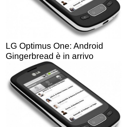
LG Optimus One: Android
Gingerbread è in arrivo