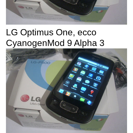
LG Optimus One, ecco
CyanogenMod 9 Alpha 3