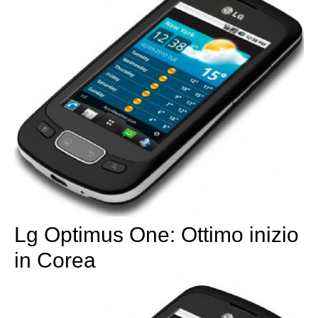
Lg Optimus One: Ottimo inizio
in Corea