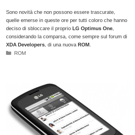
Sono novità che non possono essere trascurate,
quelle emerse in queste ore per tutti coloro che hanno
deciso di sbloccare il proprio
LG Optimus One
,
considerando la comparsa, come sempre sul forum di
XDA Developers
, di una nuova
ROM
.
Categorie
ROM