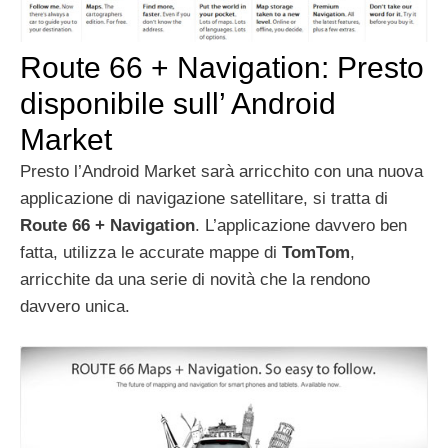
Route 66 + Navigation: Presto
disponibile sull’ Android
Market
Presto l’Android Market sarà arricchito con una nuova
applicazione di navigazione satellitare, si tratta di
Route 66 + Navigation
. L’applicazione davvero ben
fatta, utilizza le accurate mappe di
TomTom
,
arricchite da una serie di novità che la rendono
davvero unica.