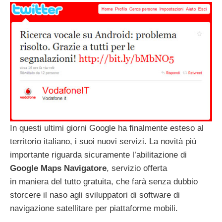
In questi ultimi giorni Google ha finalmente esteso al
territorio italiano, i suoi nuovi servizi. La novità più
importante riguarda sicuramente l’abilitazione di
Google Maps Navigatore
, servizio offerta
in maniera del tutto gratuita, che farà senza dubbio
storcere il naso agli sviluppatori di software di
navigazione satellitare per piattaforme mobili.