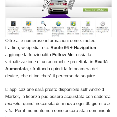
Oltre alle numerose informazioni come: meteo,
traffico, wikipedia, ecc
Route 66 + Navigation
aggiunge la funzionalità
Follow Me
, ossia la
virtualizzazione di un automobile proiettata in
Realtà
Aumentata
, sfruttando quindi la fotocamera del
device, che ci indicherà il percorso da seguire.
L’ applicazione sarà presto disponibile sull’ Android
Market, la licenza può essere acquistata con cadenza
mensile
, quindi necessità di rinnovo ogni 30 giorni o
a
vita
. Per il momento non sono ancora stati comunicati