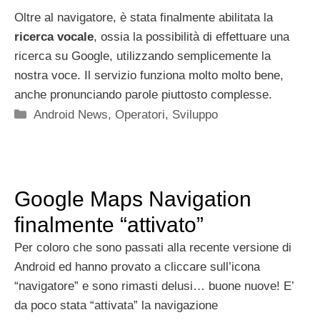
Oltre al navigatore, è stata finalmente abilitata la
ricerca vocale
, ossia la possibilità di effettuare una
ricerca su Google, utilizzando semplicemente la
nostra voce. Il servizio funziona molto molto bene,
anche pronunciando parole piuttosto complesse.
Categorie
Android News
,
Operatori
,
Sviluppo
Google Maps Navigation
finalmente “attivato”
Per coloro che sono passati alla recente versione di
Android ed hanno provato a cliccare sull’icona
“navigatore” e sono rimasti delusi… buone nuove! E’
da poco stata “attivata” la navigazione