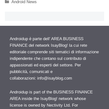
Categorie
Android News
Androidup è parte dell' AREA BUSINESS
FINANCE del network IsayBlog! la cui rete
editoriale comprende siti tematici di informazione
indipendente che contano sul contributo di
appassionati ed esperti del settore. Per
pubblicità, comunicati e
collaborazioni:
info@isayblog.com
Androidup is part of the BUSINESS FINANCE
AREA inside the IsayBlog! network whose
license is owned by Nectivity Ltd. For