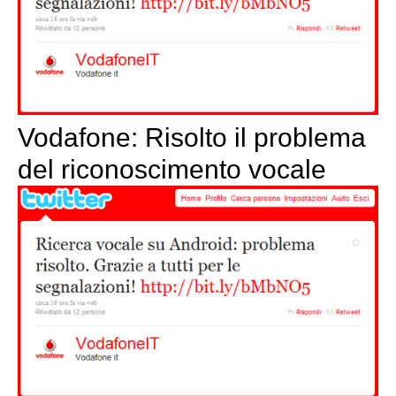
Vodafone: Risolto il problema
del riconoscimento vocale