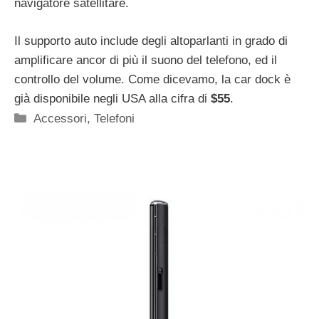
navigatore satellitare.
Il supporto auto include degli altoparlanti in grado di
amplificare ancor di più il suono del telefono, ed il
controllo del volume. Come dicevamo, la car dock è
già disponibile negli USA alla cifra di
$55
.
Categorie
Accessori
,
Telefoni