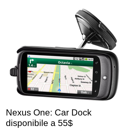
Nexus One: Car Dock
disponibile a 55$