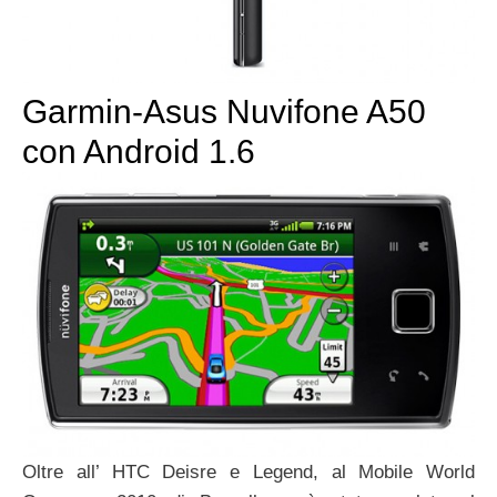
Garmin-Asus Nuvifone A50
con Android 1.6
Oltre all’ HTC Deisre e Legend, al Mobile World