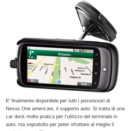
E’ finalmente disponibile per tutti i possessori di
Nexus One americani, il supporto auto. Si tratta di una
car dock molto pratica per l’utilizzo del terminale in
auto, ma sopratutto per poter sfruttare al meglio il