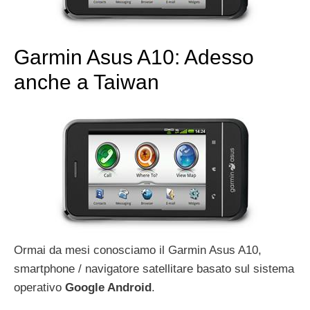
Garmin Asus A10: Adesso
anche a Taiwan
Ormai da mesi conosciamo il Garmin Asus A10,
smartphone / navigatore satellitare basato sul sistema
operativo
Google Android
.