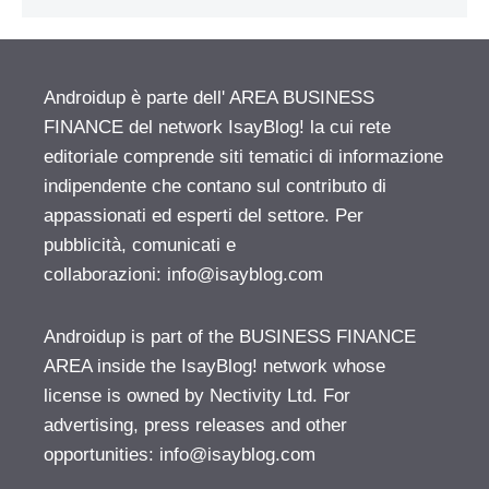
Androidup è parte dell' AREA BUSINESS
FINANCE del network IsayBlog! la cui rete
editoriale comprende siti tematici di informazione
indipendente che contano sul contributo di
appassionati ed esperti del settore. Per
pubblicità, comunicati e
collaborazioni:
info@isayblog.com
Androidup is part of the BUSINESS FINANCE
AREA inside the IsayBlog! network whose
license is owned by Nectivity Ltd. For
advertising, press releases and other
opportunities:
info@isayblog.com