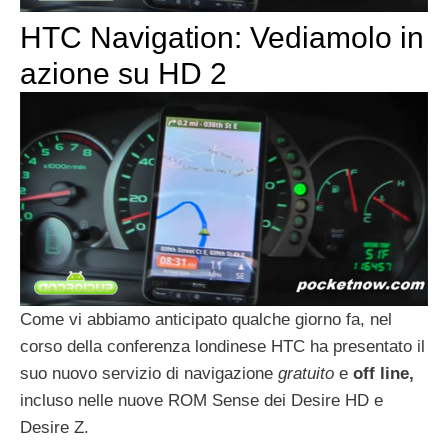
HTC Navigation: Vediamolo in
azione su HD 2
Come vi abbiamo anticipato qualche giorno fa, nel
corso della conferenza londinese HTC ha presentato il
suo nuovo servizio di navigazione
gratuito
e
off line,
incluso nelle nuove ROM Sense dei Desire HD e
Desire Z.