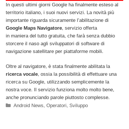
In questi ultimi giorni Google ha finalmente esteso al
territorio italiano, i suoi nuovi servizi. La novità più
importante riguarda sicuramente l’abilitazione di
Google Maps Navigatore
, servizio offerta
in maniera del tutto gratuita, che farà senza dubbio
storcere il naso agli sviluppatori di software di
navigazione satellitare per piattaforme mobili.
Oltre al navigatore, è stata finalmente abilitata la
ricerca vocale
, ossia la possibilità di effettuare una
ricerca su Google, utilizzando semplicemente la
nostra voce. Il servizio funziona molto molto bene,
anche pronunciando parole piuttosto complesse.
Categorie
Android News
,
Operatori
,
Sviluppo