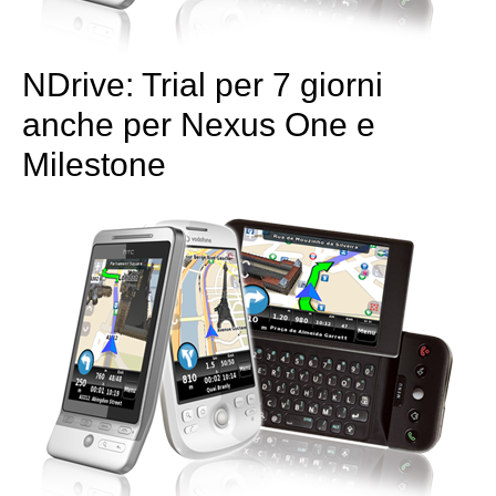
NDrive: Trial per 7 giorni
anche per Nexus One e
Milestone