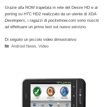
Grazie alla ROM trapelata in rete del Desire HD e al
porting su HTC HD2 realizzato da un utente di
XDA-
Developers
, i ragazzi di
pocketnow.com
sono riusciti
ad effettuare un primo test sul nuovo servizio.
Di seguito un piccolo video dimostrativo:
Categorie
Android News
,
Video