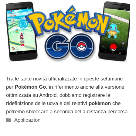
Tra le tante novità ufficializzate in queste settimane
per
Pokèmon Go
, in riferimento anche alla versione
ottimizzata su Android, dobbiamo registrare la
ridefinizione delle uova e dei relativi
pokèmon
che
potremo sbloccare a seconda della distanza percorsa.
Categorie
Applicazioni