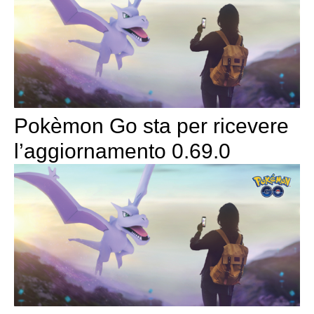
Pokèmon Go sta per ricevere
l’aggiornamento 0.69.0