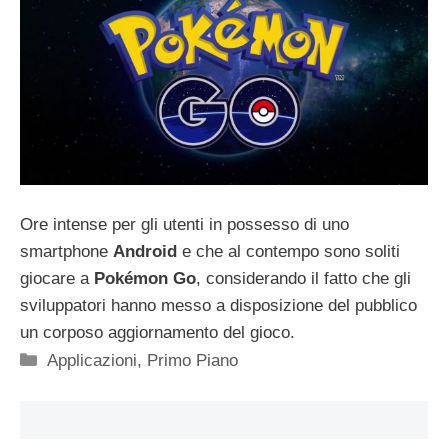
Ore intense per gli utenti in possesso di uno
smartphone
Android
e che al contempo sono soliti
giocare a
Pokémon Go
, considerando il fatto che gli
sviluppatori hanno messo a disposizione del pubblico
un corposo aggiornamento del gioco.
Categorie
Applicazioni
,
Primo Piano