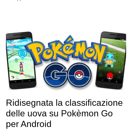
Ridisegnata la classificazione
delle uova su Pokèmon Go
per Android