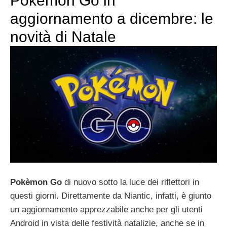
Pokèmon Go in
aggiornamento a dicembre: le
novità di Natale
Pokèmon Go
di nuovo sotto la luce dei riflettori in
questi giorni. Direttamente da Niantic, infatti, è giunto
un aggiornamento apprezzabile anche per gli utenti
Android in vista delle festività natalizie, anche se in