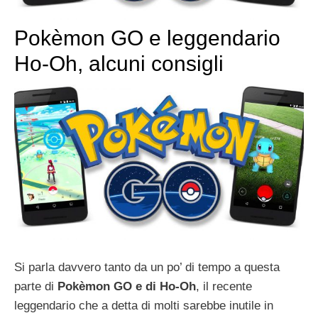
Pokèmon GO e leggendario
Ho-Oh, alcuni consigli
Si parla davvero tanto da un po’ di tempo a questa
parte di
Pokèmon GO e di Ho-Oh
, il recente
leggendario che a detta di molti sarebbe inutile in