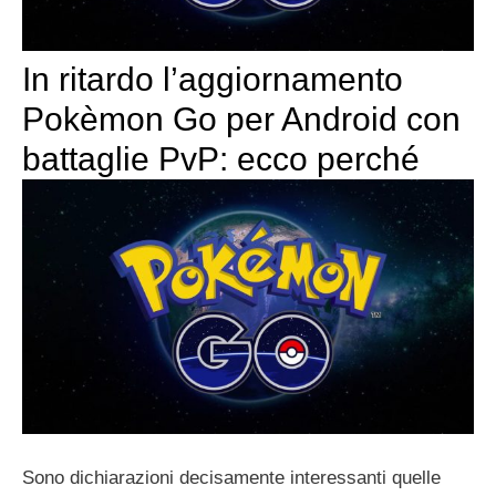
In ritardo l’aggiornamento
Pokèmon Go per Android con
battaglie PvP: ecco perché
Sono dichiarazioni decisamente interessanti quelle