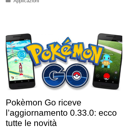
Applicazioni
Pokèmon Go riceve
l’aggiornamento 0.33.0: ecco
tutte le novità