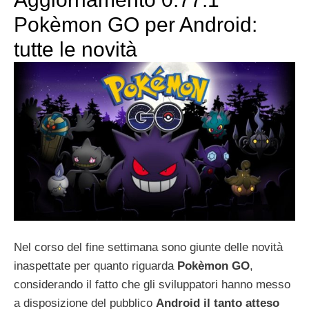
Pokèmon GO per Android:
tutte le novità
Nel corso del fine settimana sono giunte delle novità
inaspettate per quanto riguarda
Pokèmon GO
,
considerando il fatto che gli sviluppatori hanno messo
a disposizione del pubblico
Android il tanto atteso