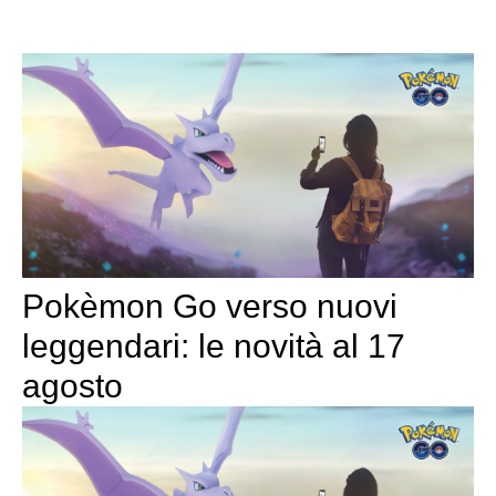
Pokèmon Go verso nuovi
leggendari: le novità al 17
agosto