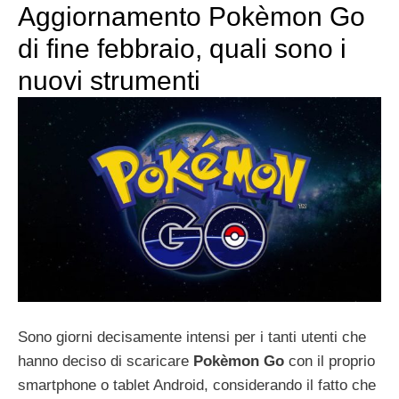
Aggiornamento Pokèmon Go
di fine febbraio, quali sono i
nuovi strumenti
Sono giorni decisamente intensi per i tanti utenti che
hanno deciso di scaricare
Pokèmon Go
con il proprio
smartphone o tablet Android, considerando il fatto che