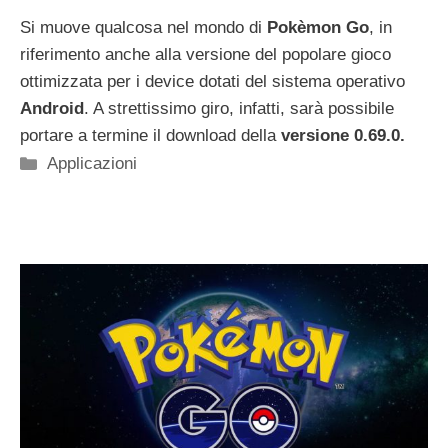
Si muove qualcosa nel mondo di
Pokèmon Go
, in
riferimento anche alla versione del popolare gioco
ottimizzata per i device dotati del sistema operativo
Android
. A strettissimo giro, infatti, sarà possibile
portare a termine il download della
versione 0.69.0.
Categorie
Applicazioni