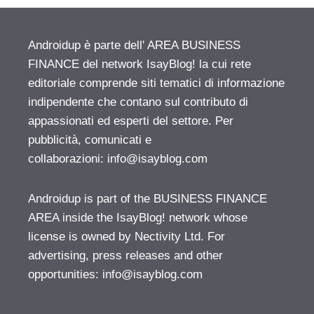
Androidup è parte dell' AREA BUSINESS
FINANCE del network IsayBlog! la cui rete
editoriale comprende siti tematici di informazione
indipendente che contano sul contributo di
appassionati ed esperti del settore. Per
pubblicità, comunicati e
collaborazioni:
info@isayblog.com
Androidup is part of the BUSINESS FINANCE
AREA inside the IsayBlog! network whose
license is owned by Nectivity Ltd. For
advertising, press releases and other
opportunities:
info@isayblog.com