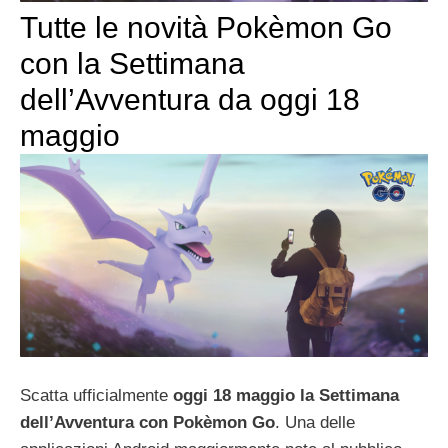
Tutte le novità Pokèmon Go
con la Settimana
dell’Avventura da oggi 18
maggio
Scatta ufficialmente
oggi 18 maggio la Settimana
dell’Avventura con Pokèmon Go
. Una delle