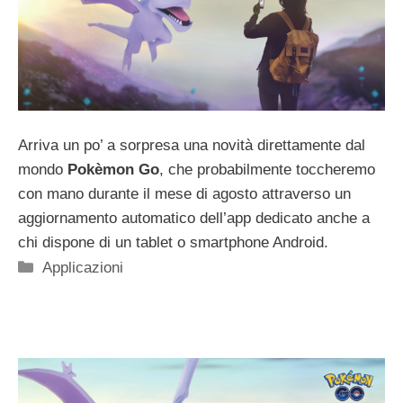
Arriva un po’ a sorpresa una novità direttamente dal
mondo
Pokèmon Go
, che probabilmente toccheremo
con mano durante il mese di agosto attraverso un
aggiornamento automatico dell’app dedicato anche a
chi dispone di un tablet o smartphone Android.
Categorie
Applicazioni