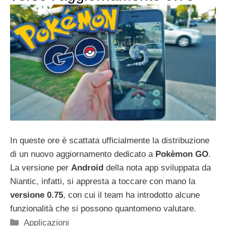
In queste ore è scattata ufficialmente la distribuzione
di un nuovo aggiornamento dedicato a
Pokèmon GO
.
La versione per
Android
della nota app sviluppata da
Niantic, infatti, si appresta a toccare con mano la
versione 0.75
, con cui il team ha introdotto alcune
funzionalità che si possono quantomeno valutare.
Categorie
Applicazioni