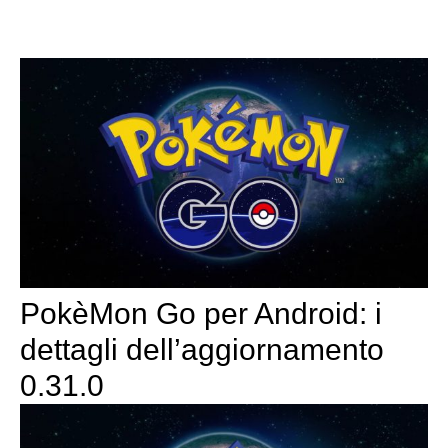
PokèMon Go per Android: i
dettagli dell’aggiornamento
0.31.0