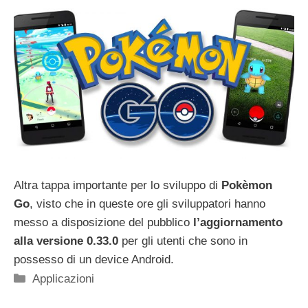
Altra tappa importante per lo sviluppo di
Pokèmon
Go
, visto che in queste ore gli sviluppatori hanno
messo a disposizione del pubblico
l’aggiornamento
alla versione 0.33.0
per gli utenti che sono in
possesso di un device Android.
Categorie
Applicazioni