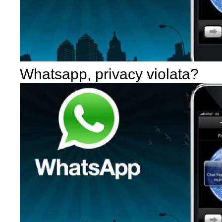
Whatsapp, privacy violata?