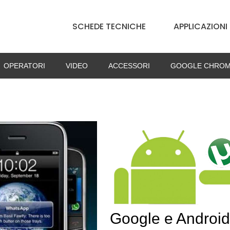
SCHEDE TECNICHE
APPLICAZIONI
OPERATORI
VIDEO
ACCESSORI
GOOGLE CHROM
Google e Android