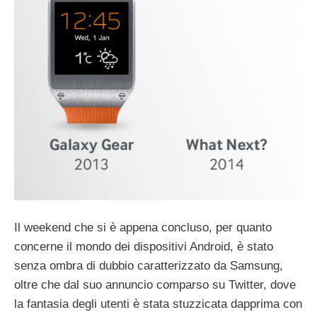
Il weekend che si è appena concluso, per quanto
concerne il mondo dei dispositivi Android, è stato
senza ombra di dubbio caratterizzato da Samsung,
oltre che dal suo annuncio comparso su Twitter, dove
la fantasia degli utenti è stata stuzzicata dapprima con