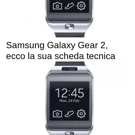
Samsung Galaxy Gear 2,
ecco la sua scheda tecnica