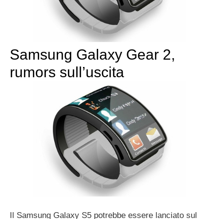
Samsung Galaxy Gear 2,
rumors sull’uscita
Il Samsung Galaxy S5 potrebbe essere lanciato sul