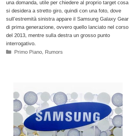
una domanda, utile per chiedere al proprio target cosa
si desidera a stretto giro, quindi con una foto, dove
sull’estremità sinistra appare il Samsung Galaxy Gear
di prima generazione, ovvero quello lanciato nel corso
del 2013, mentre sulla destra un grosso punto
interrogativo.
Categorie
Primo Piano
,
Rumors