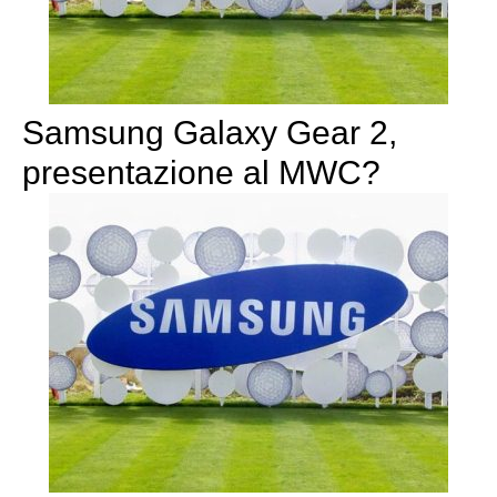
Samsung Galaxy Gear 2,
presentazione al MWC?