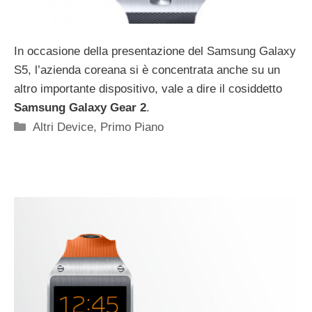
In occasione della presentazione del Samsung Galaxy
S5, l’azienda coreana si è concentrata anche su un
altro importante dispositivo, vale a dire il cosiddetto
Samsung Galaxy Gear 2
.
Categorie
Altri Device
,
Primo Piano