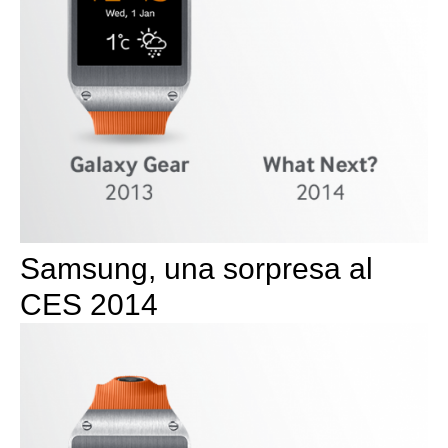
Samsung, una sorpresa al
CES 2014