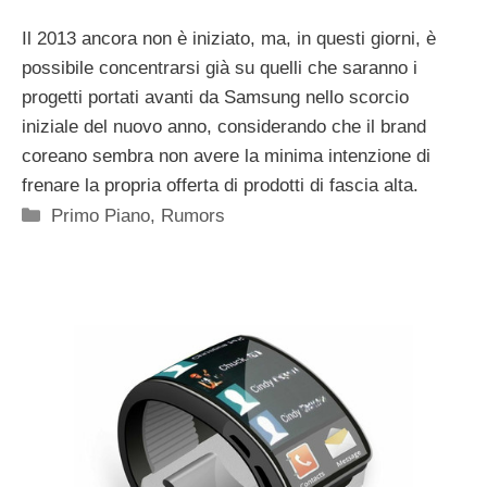
Il 2013 ancora non è iniziato, ma, in questi giorni, è
possibile concentrarsi già su quelli che saranno i
progetti portati avanti da Samsung nello scorcio
iniziale del nuovo anno, considerando che il brand
coreano sembra non avere la minima intenzione di
frenare la propria offerta di prodotti di fascia alta.
Categorie
Primo Piano
,
Rumors