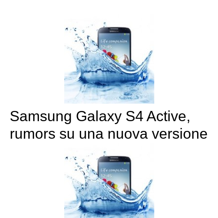
Samsung Galaxy S4 Active,
rumors su una nuova versione