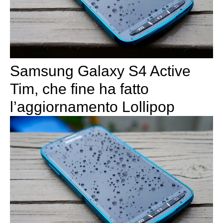
Samsung Galaxy S4 Active
Tim, che fine ha fatto
l’aggiornamento Lollipop