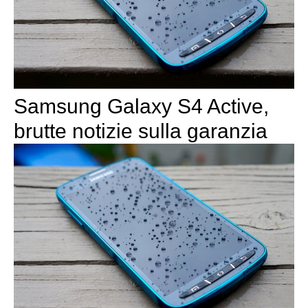
Samsung Galaxy S4 Active,
brutte notizie sulla garanzia