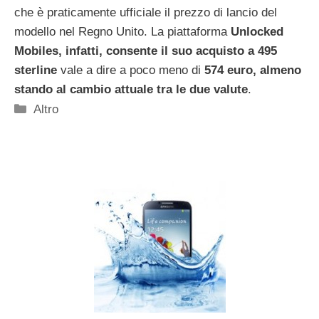
che è praticamente ufficiale il prezzo di lancio del
modello nel Regno Unito. La piattaforma
Unlocked
Mobiles, infatti, consente il suo acquisto a 495
sterline
vale a dire a poco meno di
574 euro, almeno
stando al cambio attuale tra le due valute
.
Categorie
Altro