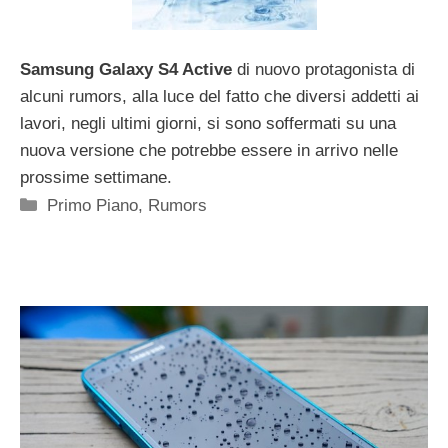
Samsung Galaxy S4 Active
di nuovo protagonista di
alcuni rumors, alla luce del fatto che diversi addetti ai
lavori, negli ultimi giorni, si sono soffermati su una
nuova versione che potrebbe essere in arrivo nelle
prossime settimane.
Categorie
Primo Piano
,
Rumors