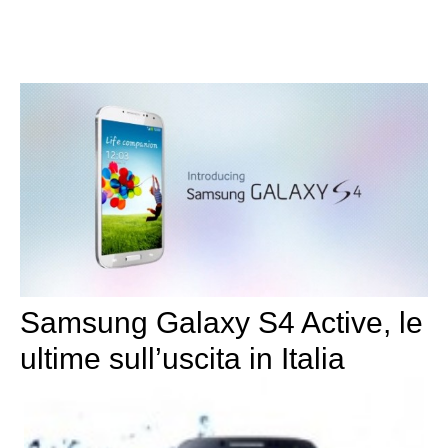
Samsung Galaxy S4 Active, le
ultime sull’uscita in Italia