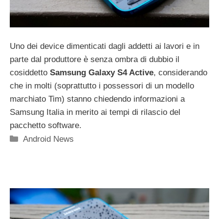
Uno dei device dimenticati dagli addetti ai lavori e in
parte dal produttore è senza ombra di dubbio il
cosiddetto
Samsung Galaxy S4 Active
, considerando
che in molti (soprattutto i possessori di un modello
marchiato Tim) stanno chiedendo informazioni a
Samsung Italia in merito ai tempi di rilascio del
pacchetto software.
Categorie
Android News