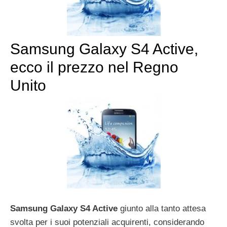
Samsung Galaxy S4 Active,
ecco il prezzo nel Regno
Unito
Samsung Galaxy S4 Active
giunto alla tanto attesa
svolta per i suoi potenziali acquirenti, considerando