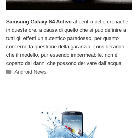
Samsung Galaxy S4 Active
al centro delle cronache,
in queste ore, a causa di quello che si può definire a
tutti gli effetti un autentico paradosso, per quanto
concerne la questione della garanzia, considerando
che il modello, pur essendo impermeabile, non è
coperto dai danni che possono derivare dall’acqua.
Categorie
Android News