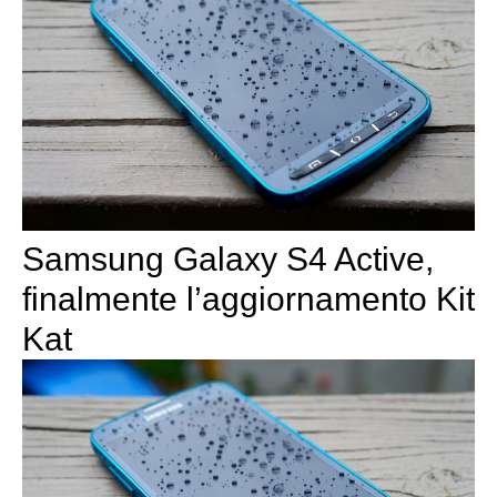
Samsung Galaxy S4 Active,
finalmente l’aggiornamento Kit
Kat