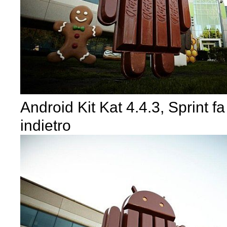
Android Kit Kat 4.4.3, Sprint f
indietro