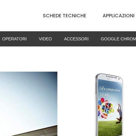
SCHEDE TECNICHE
APPLICAZIONI
OPERATORI
VIDEO
ACCESSORI
GOOGLE CHROM