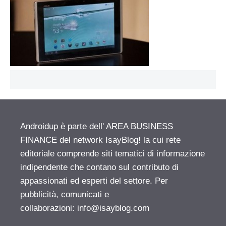
Androidup è parte dell' AREA BUSINESS
FINANCE del network IsayBlog! la cui rete
editoriale comprende siti tematici di informazione
indipendente che contano sul contributo di
appassionati ed esperti del settore. Per
pubblicità, comunicati e
collaborazioni:
info@isayblog.com