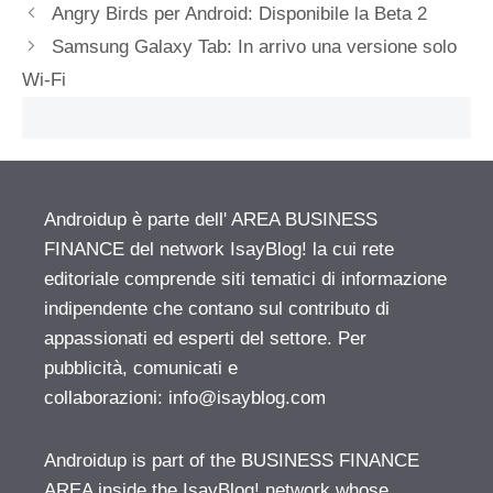
Angry Birds per Android: Disponibile la Beta 2
Samsung Galaxy Tab: In arrivo una versione solo
Wi-Fi
Androidup è parte dell' AREA BUSINESS
FINANCE del network IsayBlog! la cui rete
editoriale comprende siti tematici di informazione
indipendente che contano sul contributo di
appassionati ed esperti del settore. Per
pubblicità, comunicati e
collaborazioni:
info@isayblog.com
Androidup is part of the BUSINESS FINANCE
AREA inside the IsayBlog! network whose