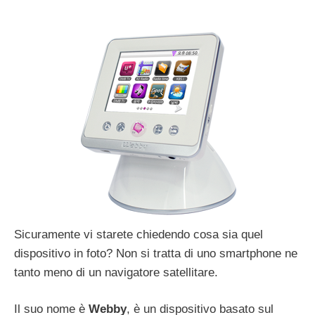
Sicuramente vi starete chiedendo cosa sia quel
dispositivo in foto? Non si tratta di uno smartphone ne
tanto meno di un navigatore satellitare.
Il suo nome è
Webby
, è un dispositivo basato sul