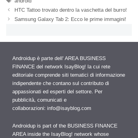
android
HTC Tattoo trovato dentro la vaschetta del burro!
Samsung Galaxy Tab 2: Ecco le prime immagini!
Androidup è parte dell' AREA BUSINESS
FINANCE del network IsayBlog! la cui rete
editoriale comprende siti tematici di informazione
indipendente che contano sul contributo di
appassionati ed esperti del settore. Per
pubblicità, comunicati e
collaborazioni:
info@isayblog.com
Androidup is part of the BUSINESS FINANCE
AREA inside the IsayBlog! network whose