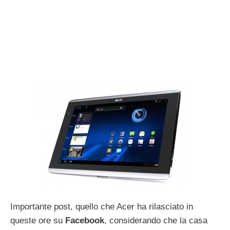
Importante post, quello che Acer ha rilasciato in
queste ore su
Facebook
, considerando che la casa