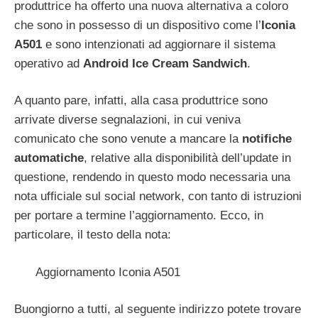
produttrice ha offerto una nuova alternativa a coloro
che sono in possesso di un dispositivo come l’
Iconia
A501
e sono intenzionati ad aggiornare il sistema
operativo ad
Android Ice Cream Sandwich
.
A quanto pare, infatti, alla casa produttrice sono
arrivate diverse segnalazioni, in cui veniva
comunicato che sono venute a mancare la
notifiche
automatiche
, relative alla disponibilità dell’update in
questione, rendendo in questo modo necessaria una
nota ufficiale sul social network, con tanto di istruzioni
per portare a termine l’aggiornamento. Ecco, in
particolare, il testo della nota:
Aggiornamento Iconia A501
Buongiorno a tutti, al seguente indirizzo potete trovare