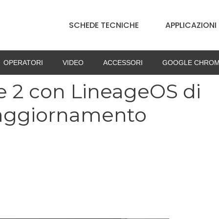
SCHEDE TECNICHE
APPLICAZIONI
OPERATORI
VIDEO
ACCESSORI
GOOGLE CHROM
e 2 con LineageOS di
 aggiornamento