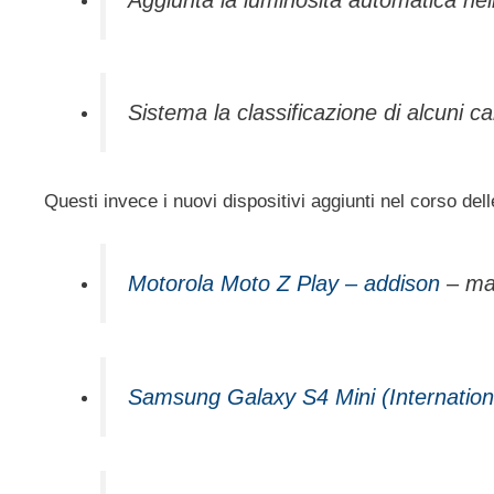
Sistema la classificazione di alcuni car
Questi invece i nuovi dispositivi aggiunti nel corso delle
Motorola Moto Z Play – addison
– mai
Samsung Galaxy S4 Mini (Internation