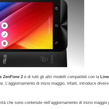
s ZenFone 2
e di tutti gli altri modelli compatibili con la
Lin
 L’aggiornamento di inizio maggio, infatti, introduce divers
ità che sono contenute nell’aggiornamento di inizio maggio 