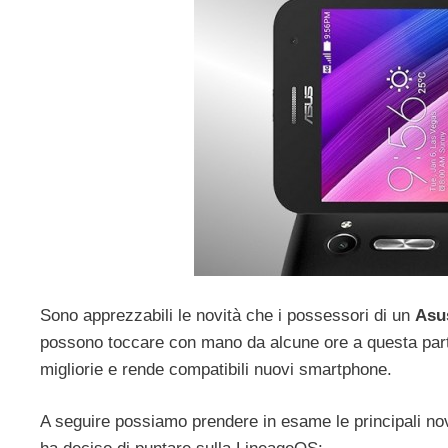
Sono apprezzabili le novità che i possessori di un
Asu
possono toccare con mano da alcune ore a questa parte.
migliorie e rende compatibili nuovi smartphone.
A seguire possiamo prendere in esame le principali nov