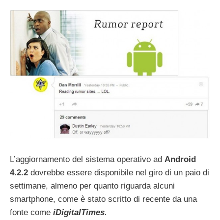
L’aggiornamento del sistema operativo ad
Android
4.2.2
dovrebbe essere disponibile nel giro di un paio di
settimane, almeno per quanto riguarda alcuni
smartphone, come è stato scritto di recente da una
fonte come
iDigitalTimes
.