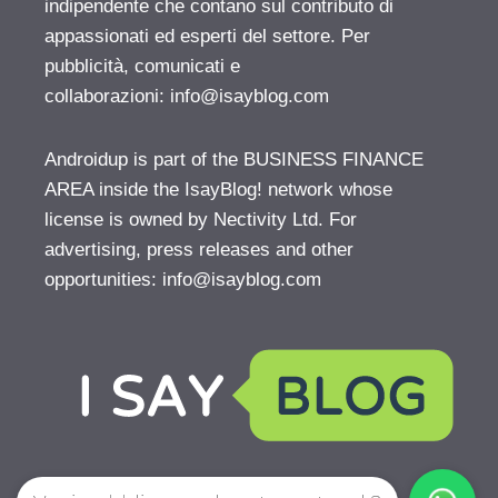
indipendente che contano sul contributo di
appassionati ed esperti del settore. Per
pubblicità, comunicati e
collaborazioni:
info@isayblog.com
Androidup is part of the BUSINESS FINANCE
AREA inside the IsayBlog! network whose
license is owned by Nectivity Ltd. For
advertising, press releases and other
opportunities:
info@isayblog.com