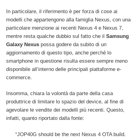
In particolare, il riferimento è per forza di cose ai
modelli che appartengono alla famiglia Nexus, con una
particolare menzione ai recenti Nexus 4 e Nexus 7,
mentre resta qualche dubbio sul fatto che il
Samsung
Galaxy Nexus
possa godere da subito di un
aggiornamento di questo tipo, anche perché lo
smartphone in questione risulta essere sempre meno
disponibile all’interno delle principali piattaforme e-
commerce.
Insomma, chiara la volontà da parte della casa
produttrice di limitare lo spazio del device, al fine di
agevolare le vendite dei modelli più recenti. Questo,
infatti, quanto riportato dalla fonte:
“JOP40G should be the next Nexus 4 OTA build.