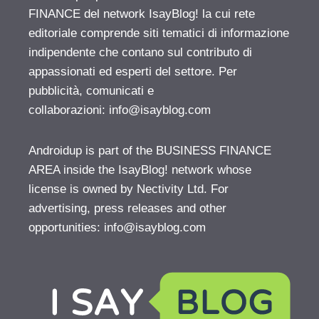
FINANCE del network IsayBlog! la cui rete
editoriale comprende siti tematici di informazione
indipendente che contano sul contributo di
appassionati ed esperti del settore. Per
pubblicità, comunicati e
collaborazioni:
info@isayblog.com
Androidup is part of the BUSINESS FINANCE
AREA inside the IsayBlog! network whose
license is owned by Nectivity Ltd. For
advertising, press releases and other
opportunities:
info@isayblog.com