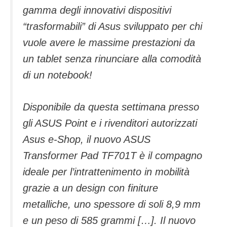
gamma degli innovativi dispositivi
“trasformabili” di Asus sviluppato per chi
vuole avere le massime prestazioni da
un tablet senza rinunciare alla comodità
di un notebook!
Disponibile da questa settimana presso
gli ASUS Point e i rivenditori autorizzati
Asus e-Shop, il nuovo ASUS
Transformer Pad TF701T è il compagno
ideale per l’intrattenimento in mobilità
grazie a un design con finiture
metalliche, uno spessore di soli 8,9 mm
e un peso di 585 grammi […]. Il nuovo