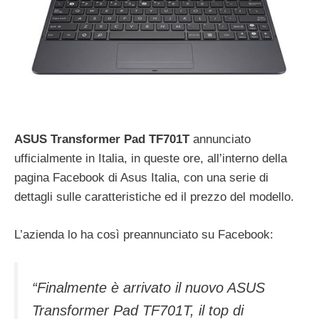
ASUS Transformer Pad TF701T
annunciato
ufficialmente in Italia, in queste ore, all’interno della
pagina Facebook di Asus Italia, con una serie di
dettagli sulle caratteristiche ed il prezzo del modello.
L’azienda lo ha così preannunciato su Facebook:
“Finalmente è arrivato il nuovo ASUS
Transformer Pad TF701T, il top di