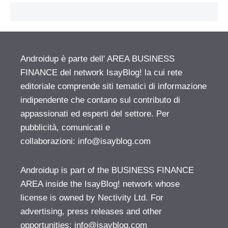
Androidup è parte dell' AREA BUSINESS
FINANCE del network IsayBlog! la cui rete
editoriale comprende siti tematici di informazione
indipendente che contano sul contributo di
appassionati ed esperti del settore. Per
pubblicità, comunicati e
collaborazioni:
info@isayblog.com
Androidup is part of the BUSINESS FINANCE
AREA inside the IsayBlog! network whose
license is owned by Nectivity Ltd. For
advertising, press releases and other
opportunities:
info@isayblog.com