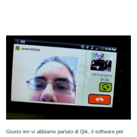
Giusto ieri vi abbiamo parlato di Qik, il software per