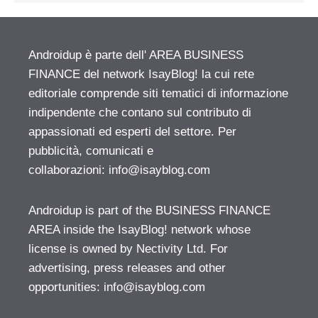
Androidup è parte dell' AREA BUSINESS
FINANCE del network IsayBlog! la cui rete
editoriale comprende siti tematici di informazione
indipendente che contano sul contributo di
appassionati ed esperti del settore. Per
pubblicità, comunicati e
collaborazioni:
info@isayblog.com
Androidup is part of the BUSINESS FINANCE
AREA inside the IsayBlog! network whose
license is owned by Nectivity Ltd. For
advertising, press releases and other
opportunities:
info@isayblog.com