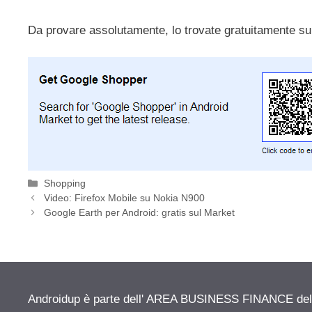
Da provare assolutamente, lo trovate gratuitamente su
Categorie
Shopping
Video: Firefox Mobile su Nokia N900
Google Earth per Android: gratis sul Market
Androidup è parte dell' AREA BUSINESS FINANCE del n