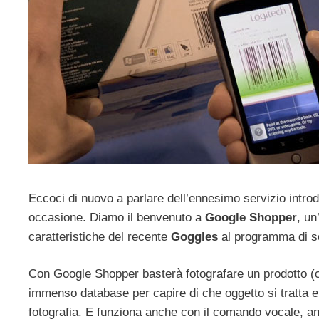
Eccoci di nuovo a parlare dell’ennesimo servizio introd
occasione. Diamo il benvenuto a
Google Shopper
, un
caratteristiche del recente
Goggles
al programma di sc
Con Google Shopper basterà fotografare un prodotto (o
immenso database per capire di che oggetto si tratta e 
fotografia. E funziona anche con il comando vocale, an