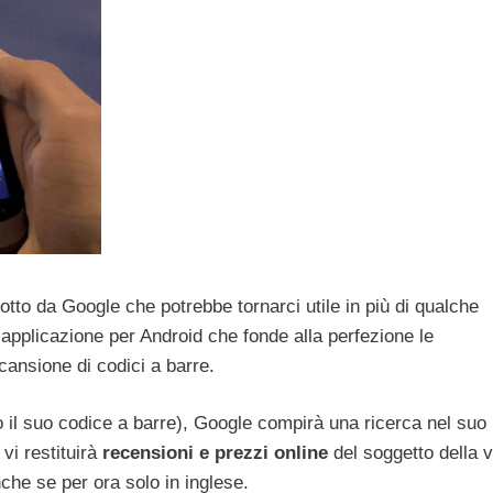
otto da Google che potrebbe tornarci utile in più di qualche
’applicazione per Android che fonde alla perfezione le
ansione di codici a barre.
 il suo codice a barre), Google compirà una ricerca nel suo
vi restituirà
recensioni e prezzi online
del soggetto della 
che se per ora solo in inglese.