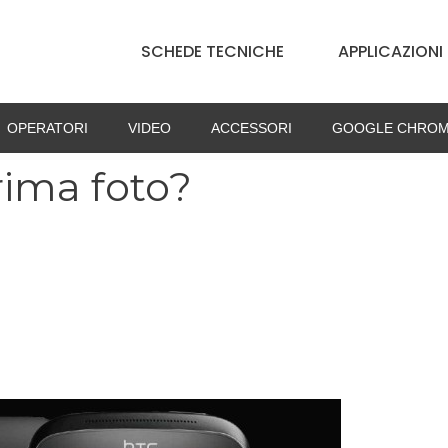
SCHEDE TECNICHE
APPLICAZIONI
OPERATORI
VIDEO
ACCESSORI
GOOGLE CHROM
rima foto?