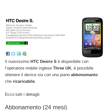
Il nuovissimo
HTC Desire S
è disponibile con
l’operatore mobile inglese
Three UK
, è possibile
ottenere il device sia con una piano
abbonomanto
che
ricaricabile
.
Ecco tutti i dettagli:
Abbonamento (24 mesi)