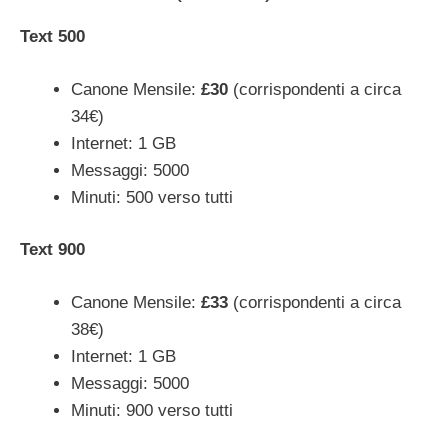
Text 500
Canone Mensile:
£30
(corrispondenti a circa
34€)
Internet: 1 GB
Messaggi: 5000
Minuti: 500 verso tutti
Text 900
Canone Mensile:
£33
(corrispondenti a circa
38€)
Internet: 1 GB
Messaggi: 5000
Minuti: 900 verso tutti