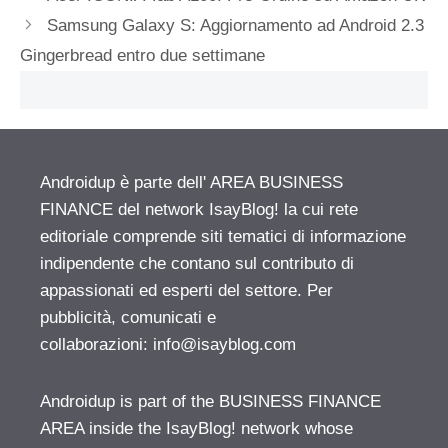
Samsung Galaxy S: Aggiornamento ad Android 2.3
Gingerbread entro due settimane
Androidup è parte dell' AREA BUSINESS
FINANCE del network IsayBlog! la cui rete
editoriale comprende siti tematici di informazione
indipendente che contano sul contributo di
appassionati ed esperti del settore. Per
pubblicità, comunicati e
collaborazioni:
info@isayblog.com
Androidup is part of the BUSINESS FINANCE
AREA inside the IsayBlog! network whose