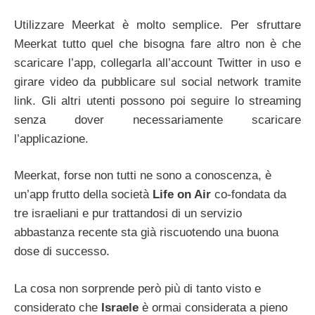
Utilizzare Meerkat è molto semplice. Per sfruttare
Meerkat tutto quel che bisogna fare altro non è che
scaricare l’app, collegarla all’account Twitter in uso e
girare video da pubblicare sul social network tramite
link. Gli altri utenti possono poi seguire lo streaming
senza dover necessariamente scaricare
l’applicazione.
Meerkat, forse non tutti ne sono a conoscenza, è
un’app frutto della società
Life on Air
co-fondata da
tre israeliani e pur trattandosi di un servizio
abbastanza recente sta già riscuotendo una buona
dose di successo.
La cosa non sorprende però più di tanto visto e
considerato che
Israele
è ormai considerata a pieno