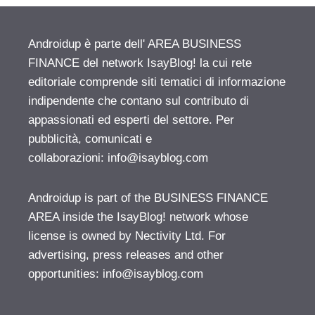
Androidup è parte dell' AREA BUSINESS
FINANCE del network IsayBlog! la cui rete
editoriale comprende siti tematici di informazione
indipendente che contano sul contributo di
appassionati ed esperti del settore. Per
pubblicità, comunicati e
collaborazioni:
info@isayblog.com
Androidup is part of the BUSINESS FINANCE
AREA inside the IsayBlog! network whose
license is owned by Nectivity Ltd. For
advertising, press releases and other
opportunities:
info@isayblog.com