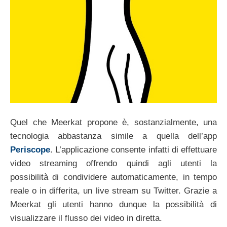
Quel che Meerkat propone è, sostanzialmente, una
tecnologia abbastanza simile a quella dell’app
Periscope
. L’applicazione consente infatti di effettuare
video streaming offrendo quindi agli utenti la
possibilità di condividere automaticamente, in tempo
reale o in differita, un live stream su Twitter. Grazie a
Meerkat gli utenti hanno dunque la possibilità di
visualizzare il flusso dei video in diretta.