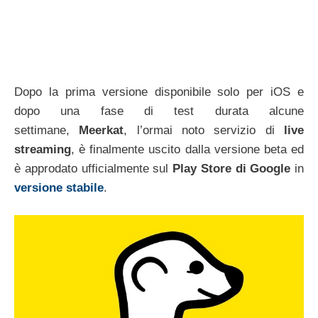
Dopo la prima versione disponibile solo per iOS e
dopo una fase di test durata alcune
settimane,
Meerkat
, l’ormai noto servizio di
live
streaming
, è finalmente uscito dalla versione beta ed
è approdato ufficialmente sul
Play Store di Google
in
versione stabile
.