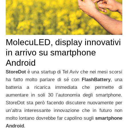
MolecuLED, display innovativi
in arrivo su smartphone
Android
StoreDot
è una startup di Tel Aviv che nei mesi scorsi
ha fatto molto parlare di sé con
FlashBattery
, una
batteria a ricarica immediata che permette di
aumentare in soli 30 l’autonomia degli smartphone.
StoreDot sta però facendo discutere nuovamente per
un’altra interessante innovazione che in futuro non
molto lontano dovrebbe far capolino sugli
smartphone
Android
.