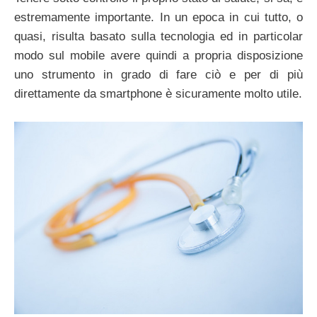
estremamente importante. In un epoca in cui tutto, o
quasi, risulta basato sulla tecnologia ed in particolar
modo sul mobile avere quindi a propria disposizione
uno strumento in grado di fare ciò e per di più
direttamente da smartphone è sicuramente molto utile.