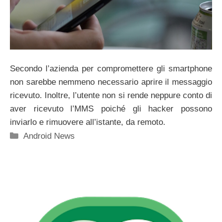
Secondo l’azienda per compromettere gli smartphone
non sarebbe nemmeno necessario aprire il messaggio
ricevuto. Inoltre, l’utente non si rende neppure conto di
aver ricevuto l’MMS poiché gli hacker possono
inviarlo e rimuovere all’istante, da remoto.
Categorie
Android News