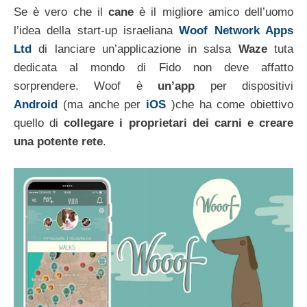
Se è vero che il
cane
è il migliore amico dell’uomo
l’idea della start-up israeliana
Woof Network Apps
Ltd
di lanciare un’applicazione in salsa
Waze
tuta
dedicata al mondo di Fido non deve affatto
sorprendere. Woof è
un’app
per dispositivi
Android
(ma anche per
iOS
)che ha come obiettivo
quello di
collegare i proprietari dei carni e creare
una potente rete
.