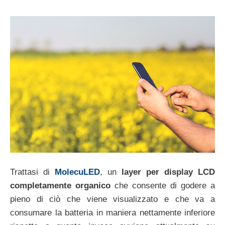
Trattasi di
MolecuLED
, un
layer per display LCD
completamente organico
che consente di godere a
pieno di ciò che viene visualizzato e che va a
consumare la batteria in maniera nettamente inferiore