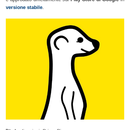
versione stabile
.