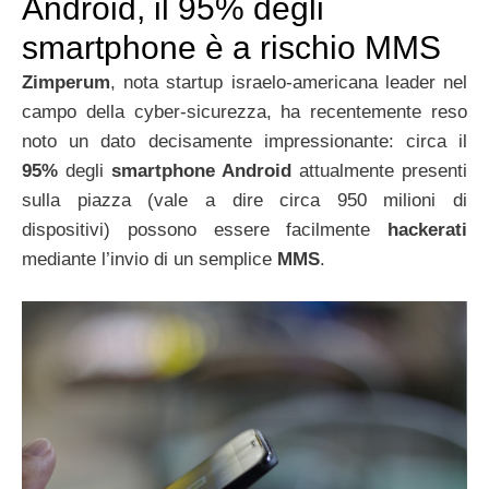
Android, il 95% degli
smartphone è a rischio MMS
Zimperum
, nota startup israelo-americana leader nel
campo della cyber-sicurezza, ha recentemente reso
noto un dato decisamente impressionante: circa il
95%
degli
smartphone Android
attualmente presenti
sulla piazza (vale a dire circa 950 milioni di
dispositivi) possono essere facilmente
hackerati
mediante l’invio di un semplice
MMS
.