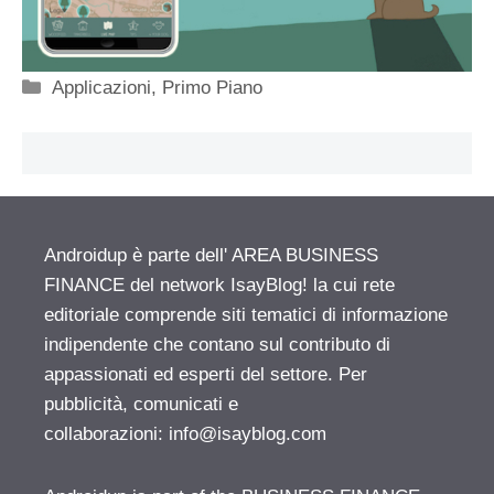
Categorie
Applicazioni
,
Primo Piano
Androidup è parte dell' AREA BUSINESS
FINANCE del network IsayBlog! la cui rete
editoriale comprende siti tematici di informazione
indipendente che contano sul contributo di
appassionati ed esperti del settore. Per
pubblicità, comunicati e
collaborazioni:
info@isayblog.com