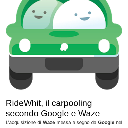
RideWhit, il carpooling
secondo Google e Waze
L’acquisizione di
Waze
messa a segno da
Google
nel