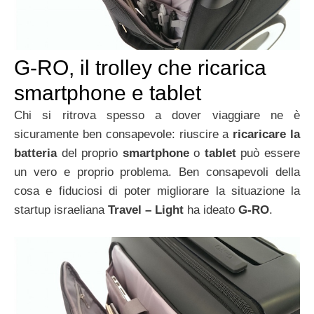
G-RO, il trolley che ricarica
smartphone e tablet
Chi si ritrova spesso a dover viaggiare ne è
sicuramente ben consapevole: riuscire a
ricaricare la
batteria
del proprio
smartphone
o
tablet
può essere
un vero e proprio problema. Ben consapevoli della
cosa e fiduciosi di poter migliorare la situazione la
startup israeliana
Travel – Light
ha ideato
G-RO
.