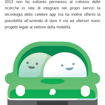
2013 non ha soltanto permesso al colosso delle
ricerche in rete di integrare nei propri servizi la
tecnologia della celebre app ma ha inoltre offerto la
possibilità all’azienda di dare il via ad ulteriori nuovi
progetti legati al settore della mobilità.