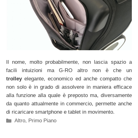
Il nome, molto probabilmente, non lascia spazio a
facili intuizioni ma G-RO altro non è che un
trolley
elegante, economico ed anche compatto che
non solo è in grado di assolvere in maniera efficace
alla funzione alla quale è preposto ma, diversamente
da quanto attualmente in commercio, permette anche
di ricaricare smartphone e tablet in movimento.
Categorie
Altro
,
Primo Piano