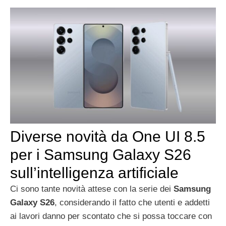
Diverse novità da One UI 8.5
per i Samsung Galaxy S26
sull’intelligenza artificiale
Ci sono tante novità attese con la serie dei
Samsung
Galaxy S26
, considerando il fatto che utenti e addetti
ai lavori danno per scontato che si possa toccare con