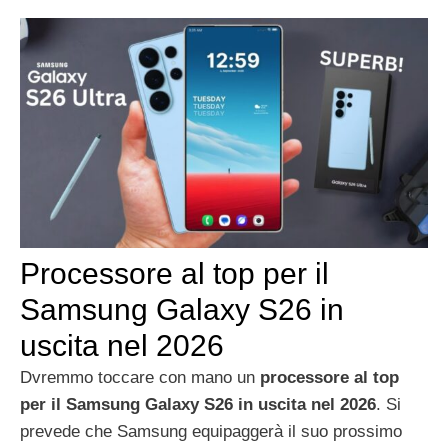
Processore al top per il
Samsung Galaxy S26 in
uscita nel 2026
Dvremmo toccare con mano un
processore al top
per il Samsung Galaxy S26 in uscita nel 2026
. Si
prevede che Samsung equipaggerà il suo prossimo