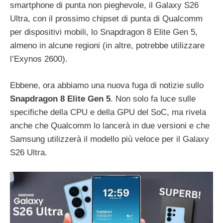
smartphone di punta non pieghevole, il Galaxy S26
Ultra, con il prossimo chipset di punta di Qualcomm
per dispositivi mobili, lo Snapdragon 8 Elite Gen 5,
almeno in alcune regioni (in altre, potrebbe utilizzare
l’Exynos 2600).
Ebbene, ora abbiamo una nuova fuga di notizie sullo
Snapdragon 8 Elite Gen 5
. Non solo fa luce sulle
specifiche della CPU e della GPU del SoC, ma rivela
anche che Qualcomm lo lancerà in due versioni e che
Samsung utilizzerà il modello più veloce per il Galaxy
S26 Ultra.