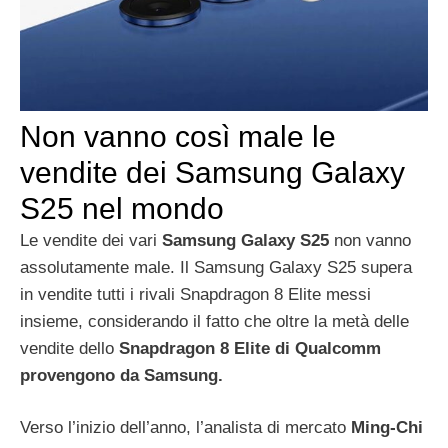
Non vanno così male le
vendite dei Samsung Galaxy
S25 nel mondo
Le vendite dei vari
Samsung Galaxy S25
non vanno
assolutamente male. Il Samsung Galaxy S25 supera
in vendite tutti i rivali Snapdragon 8 Elite messi
insieme, considerando il fatto che oltre la metà delle
vendite dello
Snapdragon 8 Elite di Qualcomm
provengono da Samsung.
Verso l’inizio dell’anno, l’analista di mercato
Ming-Chi