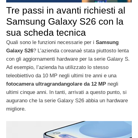
Tre passi in avanti richiesti al
Samsung Galaxy S26 con la
sua scheda tecnica
Quali sono le funzioni necessarie per i
Samsung
Galaxy S26
? L’azienda coreanaè stata piuttosto lenta
con gli aggiornamenti hardware per la serie Galaxy S.
Ad esempio, l’azienda ha utilizzato lo stesso
teleobiettivo da 10 MP negli ultimi tre anni e una
fotocamera ultragrandangolare da 12 MP
negli
ultimi cinque anni. In tanti, arrivati a questo punto, si
augurano che la serie Galaxy S26 abbia un hardware
migliore.