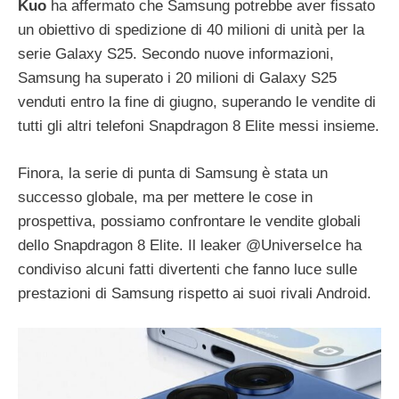
Kuo
ha affermato che Samsung potrebbe aver fissato
un obiettivo di spedizione di 40 milioni di unità per la
serie Galaxy S25. Secondo nuove informazioni,
Samsung ha superato i 20 milioni di Galaxy S25
venduti entro la fine di giugno, superando le vendite di
tutti gli altri telefoni Snapdragon 8 Elite messi insieme.
Finora, la serie di punta di Samsung è stata un
successo globale, ma per mettere le cose in
prospettiva, possiamo confrontare le vendite globali
dello Snapdragon 8 Elite. Il leaker @UniverseIce ha
condiviso alcuni fatti divertenti che fanno luce sulle
prestazioni di Samsung rispetto ai suoi rivali Android.