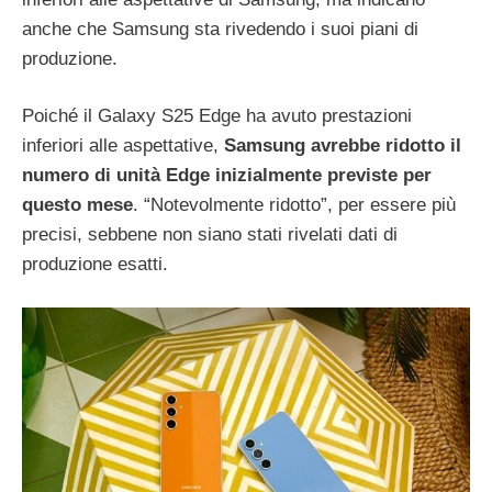
anche che Samsung sta rivedendo i suoi piani di
produzione.
Poiché il Galaxy S25 Edge ha avuto prestazioni
inferiori alle aspettative,
Samsung avrebbe ridotto il
numero di unità Edge inizialmente previste per
questo mese
. “Notevolmente ridotto”, per essere più
precisi, sebbene non siano stati rivelati dati di
produzione esatti.