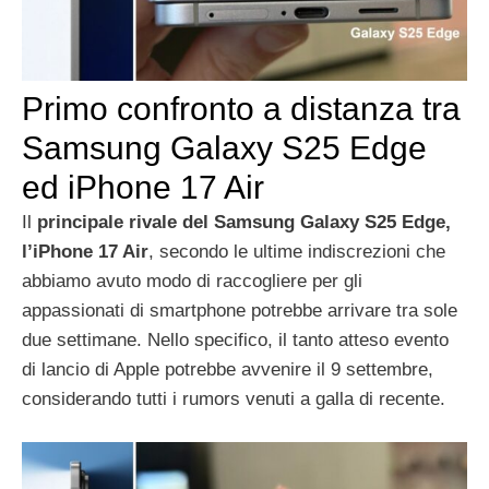
Primo confronto a distanza tra
Samsung Galaxy S25 Edge
ed iPhone 17 Air
Il
principale rivale del Samsung Galaxy S25 Edge,
l’iPhone 17 Air
, secondo le ultime indiscrezioni che
abbiamo avuto modo di raccogliere per gli
appassionati di smartphone potrebbe arrivare tra sole
due settimane. Nello specifico, il tanto atteso evento
di lancio di Apple potrebbe avvenire il 9 settembre,
considerando tutti i rumors venuti a galla di recente.