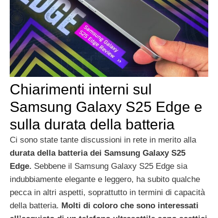
Chiarimenti interni sul
Samsung Galaxy S25 Edge e
sulla durata della batteria
Ci sono state tante discussioni in rete in merito alla
durata della batteria dei Samsung Galaxy S25
Edge.
Sebbene il Samsung Galaxy S25 Edge sia
indubbiamente elegante e leggero, ha subito qualche
pecca in altri aspetti, soprattutto in termini di capacità
della batteria.
Molti di coloro che sono interessati