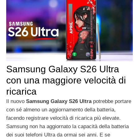
Samsung Galaxy S26 Ultra
con una maggiore velocità di
ricarica
Il nuovo
Samsung Galaxy S26 Ultra
potrebbe portare
con sé almeno un aggiornamento della batteria,
facendo registrare velocità di ricarica più elevate.
Samsung non ha aggiornato la capacità della batteria
dei suoi telefoni Ultra da ormai sei anni. E se