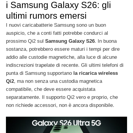
i Samsung Galaxy S26: gli
ultimi rumors emersi
I nuovi caricabatterie Samsung sono un buon
auspicio, che a conti fatti potrebbe condurci al
prossimo Qi2 sul
Samsung Galaxy S26
. In buona
sostanza, potrebbero essere maturi i tempi per dire
addio alle custodie magnetiche, alla luce di alcune
indiscrezioni trapelate di recente. Gli ultimi telefoni di
punta di Samsung supportano
la ricarica wireless
Qi2
, ma non senza una custodia magnetica
compatibile, che deve essere acquistata
separatamente. Il supporto Qi2 vero e proprio, che
non richiede accessori, non è ancora disponibile.