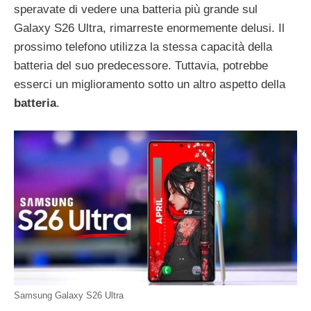
speravate di vedere una batteria più grande sul
Galaxy S26 Ultra, rimarreste enormemente delusi. Il
prossimo telefono utilizza la stessa capacità della
batteria del suo predecessore. Tuttavia, potrebbe
esserci un miglioramento sotto un altro aspetto della
batteria
.
Samsung Galaxy S26 Ultra