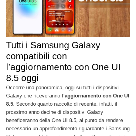
Tutti i Samsung Galaxy
compatibili con
l’aggiornamento con One UI
8.5 oggi
Occorre una panoramica, oggi su tutti i dispositivi
Galaxy che riceveranno
l’aggiornamento con One UI
8.5
. Secondo quanto raccolto di recente, infatti, il
prossimo anno decine di dispositivi Galaxy
beneficeranno della One UI 8.5, al punto da rendere
necessario un approfondimento riguardante i Samsung