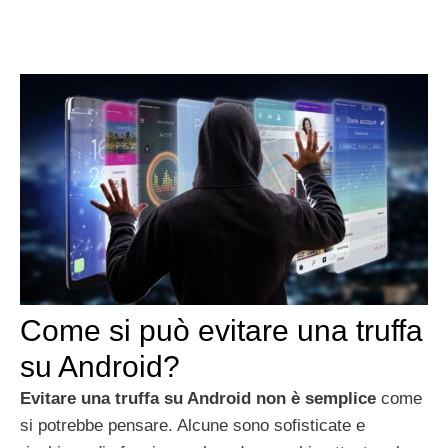
Come si può evitare una truffa
su Android?
Evitare una truffa su Android non è semplice
come
si potrebbe pensare. Alcune sono sofisticate e