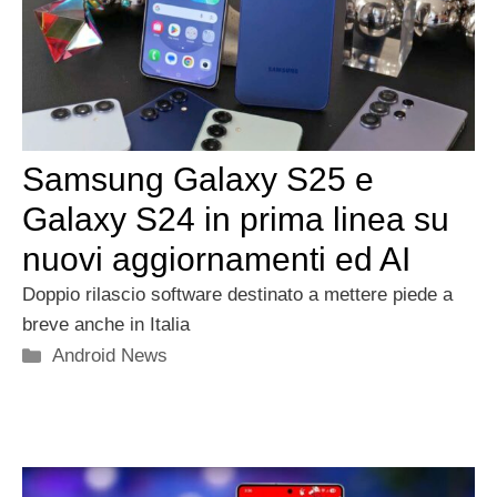
Samsung Galaxy S25 e
Galaxy S24 in prima linea su
nuovi aggiornamenti ed AI
Doppio rilascio software destinato a mettere piede a
breve anche in Italia
Categorie
Android News