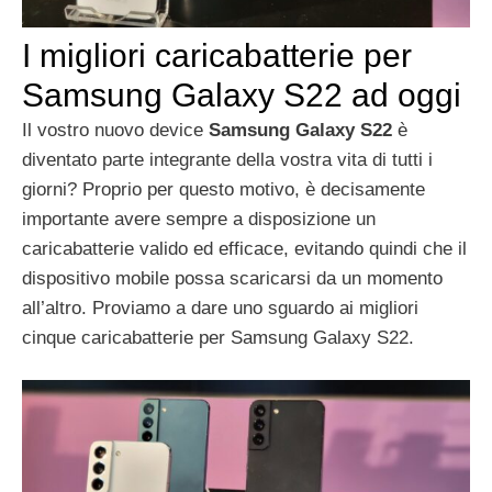
I migliori caricabatterie per
Samsung Galaxy S22 ad oggi
Il vostro nuovo device
Samsung Galaxy S22
è
diventato parte integrante della vostra vita di tutti i
giorni? Proprio per questo motivo, è decisamente
importante avere sempre a disposizione un
caricabatterie valido ed efficace, evitando quindi che il
dispositivo mobile possa scaricarsi da un momento
all’altro. Proviamo a dare uno sguardo ai migliori
cinque caricabatterie per Samsung Galaxy S22.