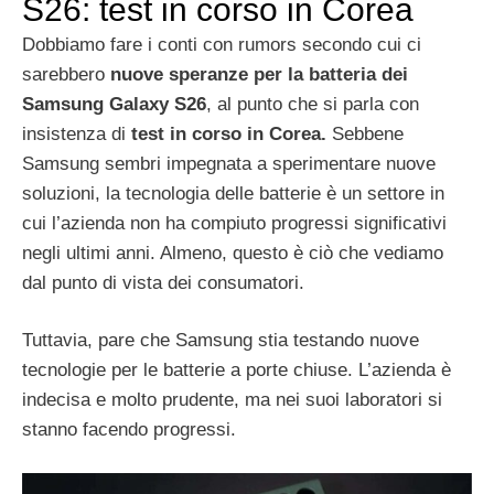
S26: test in corso in Corea
Dobbiamo fare i conti con rumors secondo cui ci
sarebbero
nuove speranze per la batteria dei
Samsung Galaxy S26
, al punto che si parla con
insistenza di
test in corso in Corea.
Sebbene
Samsung sembri impegnata a sperimentare nuove
soluzioni, la tecnologia delle batterie è un settore in
cui l’azienda non ha compiuto progressi significativi
negli ultimi anni. Almeno, questo è ciò che vediamo
dal punto di vista dei consumatori.
Tuttavia, pare che Samsung stia testando nuove
tecnologie per le batterie a porte chiuse. L’azienda è
indecisa e molto prudente, ma nei suoi laboratori si
stanno facendo progressi.