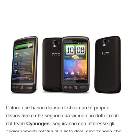
Coloro che hanno deciso di sbloccare il proprio
dispositivo e che seguono da vicino i prodotti creati
dal team
Cyanogen
, seguiranno con interesse gli
aggiornamenti relativi alla lista degli smartphone che