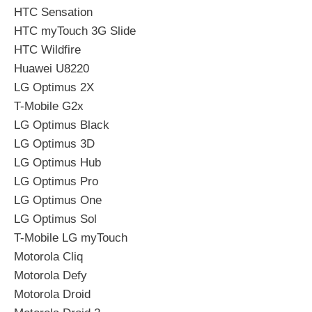
HTC Sensation
HTC myTouch 3G Slide
HTC Wildfire
Huawei U8220
LG Optimus 2X
T-Mobile G2x
LG Optimus Black
LG Optimus 3D
LG Optimus Hub
LG Optimus Pro
LG Optimus One
LG Optimus Sol
T-Mobile LG myTouch
Motorola Cliq
Motorola Defy
Motorola Droid