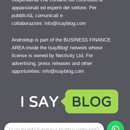
appassionati ed esperti del settore. Per
pubblicità, comunicati e
collaborazioni:
info@isayblog.com
Androidup is part of the BUSINESS FINANCE
AREA inside the IsayBlog! network whose
license is owned by Nectivity Ltd. For
advertising, press releases and other
opportunities:
info@isayblog.com
Vuoi pubblicare sul nostro network?