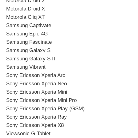
Motorola Droid 2
Motorola Droid X
Motorola Cliq XT
Samsung Captivate
Samsung Epic 4G
Samsung Fascinate
Samsung Galaxy S
Samsung Galaxy S II
Samsung Vibrant
Sony Ericsson Xperia Arc
Sony Ericsson Xperia Neo
Sony Ericsson Xperia Mini
Sony Ericsson Xperia Mini Pro
Sony Ericsson Xperia Play (GSM)
Sony Ericsson Xperia Ray
Sony Ericsson Xperia X8
Viewsonic G-Tablet