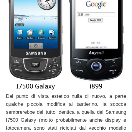
Dal punto di vista estetico nulla di nuovo, a parte
qualche piccola modifica al tastierino, la scocca
sembrerebbe del tutto identica a quella del Samsung
I7500 Galaxy (molto probabilmente anche display e
fotocamera sono stati riciclati dal vecchio modello