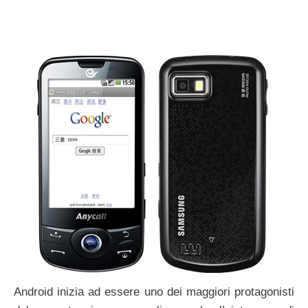
Android inizia ad essere uno dei maggiori protagonisti