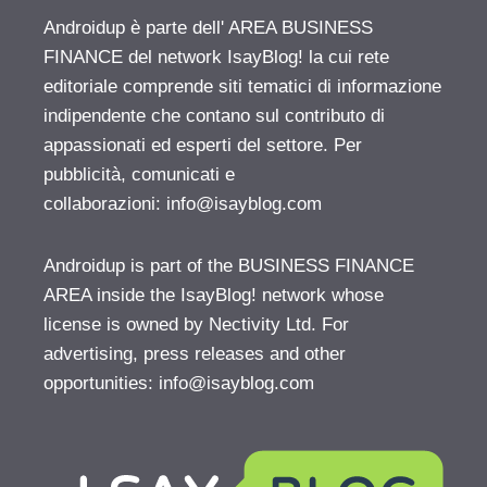
Androidup è parte dell' AREA BUSINESS
FINANCE del network IsayBlog! la cui rete
editoriale comprende siti tematici di informazione
indipendente che contano sul contributo di
appassionati ed esperti del settore. Per
pubblicità, comunicati e
collaborazioni:
info@isayblog.com
Androidup is part of the BUSINESS FINANCE
AREA inside the IsayBlog! network whose
license is owned by Nectivity Ltd. For
advertising, press releases and other
opportunities:
info@isayblog.com