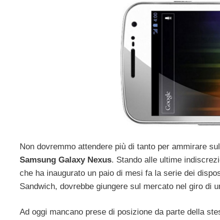
Non dovremmo attendere più di tanto per ammirare sul
Samsung Galaxy Nexus
. Stando alle ultime indiscrezi
che ha inaugurato un paio di mesi fa la serie dei dispo
Sandwich, dovrebbe giungere sul mercato nel giro di 
Ad oggi mancano prese di posizione da parte della ste