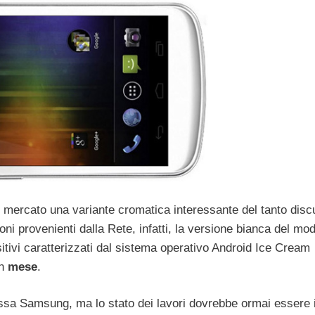
 mercato una variante cromatica interessante del tanto dis
oni provenienti dalla Rete, infatti, la versione bianca del mod
sitivi caratterizzati dal sistema operativo Android Ice Cream
un
mese
.
ssa Samsung, ma lo stato dei lavori dovrebbe ormai essere 