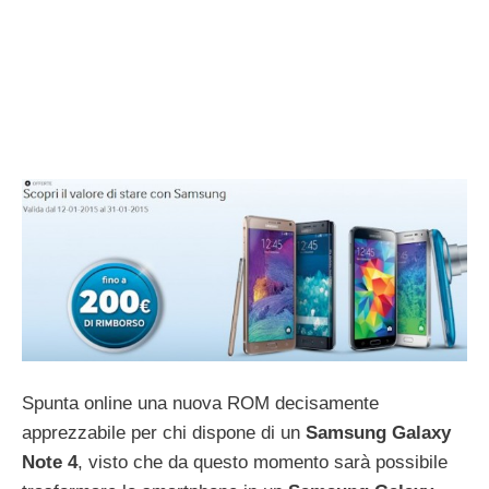
Spunta online una nuova ROM decisamente
apprezzabile per chi dispone di un
Samsung Galaxy
Note 4
, visto che da questo momento sarà possibile