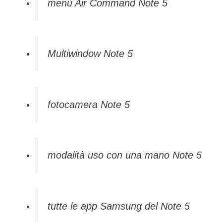
menù Air Command Note 5
Multiwindow Note 5
fotocamera Note 5
modalità uso con una mano Note 5
tutte le app Samsung del Note 5