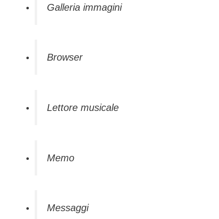
Galleria immagini
Browser
Lettore musicale
Memo
Messaggi