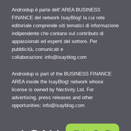
Androidup è parte dell' AREA BUSINESS
FINANCE del network IsayBlog! la cui rete
editoriale comprende siti tematici di informazione
indipendente che contano sul contributo di
appassionati ed esperti del settore. Per
pubblicità, comunicati e
collaborazioni:
info@isayblog.com
Androidup is part of the BUSINESS FINANCE
AREA inside the IsayBlog! network whose
license is owned by Nectivity Ltd. For
advertising, press releases and other
opportunities:
info@isayblog.com