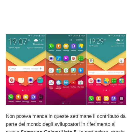
Non poteva manca in queste settimane il contributo da
parte del mondo degli sviluppatori in riferimento al