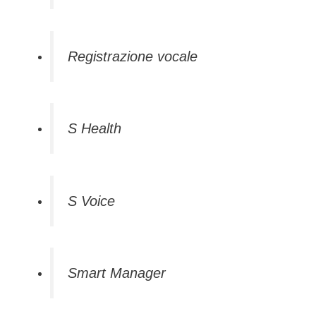
Registrazione vocale
S Health
S Voice
Smart Manager