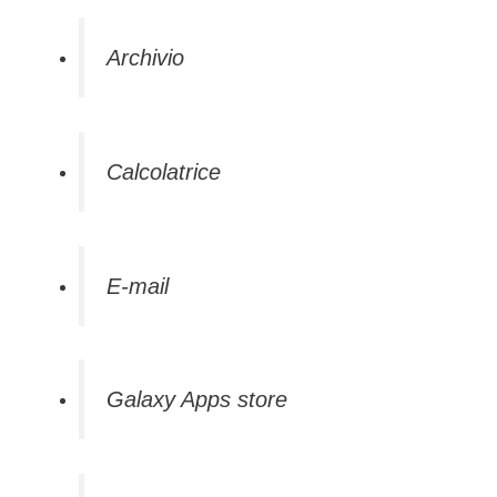
Archivio
Calcolatrice
E-mail
Galaxy Apps store