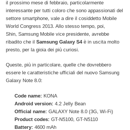
il prossimo mese di febbraio, particolarmente
interessante per tutti coloro che sono appassionati del
settore smartphone, vale a dire il cosiddetto Mobile
World Congress 2013. Allo stesso tempo, poi,
Shin, Samsung Mobile vice presidente, avrebbe
ribadito che il
Samsung Galaxy S4
è in uscita molto
presto, per la gioia dei più curiosi.
Queste, più in particolare, quelle che dovrebbero
essere le caratteristiche ufficiali del nuovo Samsung
Galaxy Note 8.0:
Code name:
KONA
Android version:
4.2 Jelly Bean
Official name:
GALAXY Note 8.0 (3G, Wi-Fi)
Product codes:
GT-N5100, GT-N5110
Battery:
4600 mAh