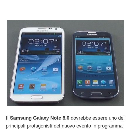
Il
Samsung Galaxy Note 8.0
dovrebbe essere uno dei
principali protagonisti del nuovo evento in programma