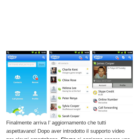
Finalmente arriva l’ aggiornamento che tutti
aspettavano! Dopo aver introdotto il supporto video