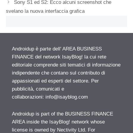
Sony S1 ed S2: Ecco alcuni screenshot che
svelano la nuova interfaccia grafica
Androidup è parte dell' AREA BUSINESS
FINANCE del network IsayBlog! la cui rete
editoriale comprende siti tematici di informazione
indipendente che contano sul contributo di
appassionati ed esperti del settore. Per
pubblicità, comunicati e
collaborazioni:
info@isayblog.com
Androidup is part of the BUSINESS FINANCE
AREA inside the IsayBlog! network whose
license is owned by Nectivity Ltd. For