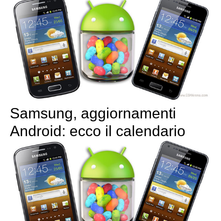
Samsung, aggiornamenti
Android: ecco il calendario