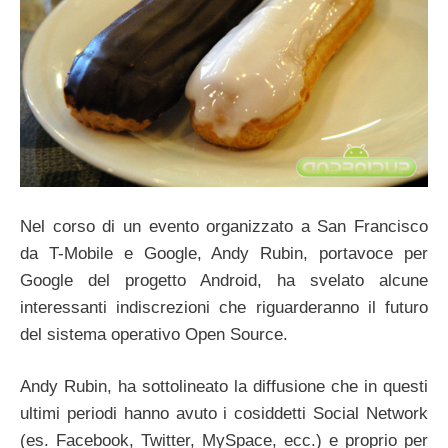
Nel corso di un evento organizzato a San Francisco
da T-Mobile e Google, Andy Rubin, portavoce per
Google del progetto Android, ha svelato alcune
interessanti indiscrezioni che riguarderanno il futuro
del sistema operativo Open Source.
Andy Rubin, ha sottolineato la diffusione che in questi
ultimi periodi hanno avuto i cosiddetti Social Network
(es. Facebook, Twitter, MySpace, ecc.) e proprio per