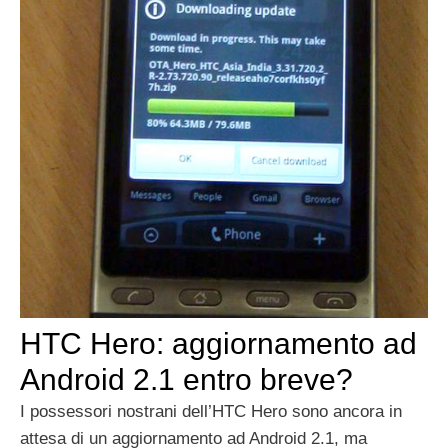
HTC Hero: aggiornamento ad
Android 2.1 entro breve?
I possessori nostrani dell’HTC Hero sono ancora in
attesa di un aggiornamento ad Android 2.1, ma