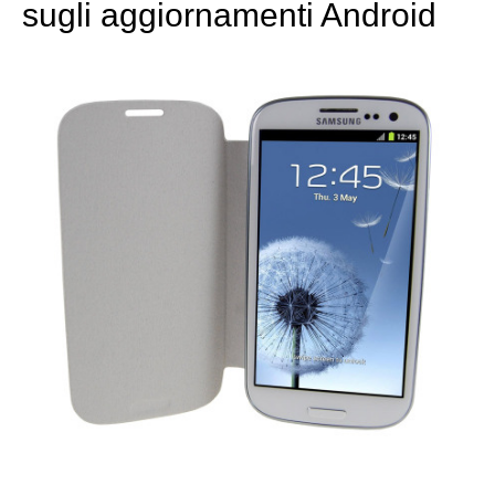
sugli aggiornamenti Android