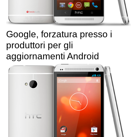
Google, forzatura presso i
produttori per gli
aggiornamenti Android