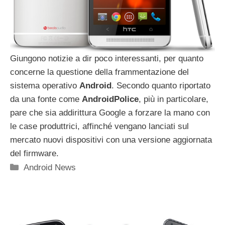
Giungono notizie a dir poco interessanti, per quanto
concerne la questione della frammentazione del
sistema operativo
Android
. Secondo quanto riportato
da una fonte come
AndroidPolice
, più in particolare,
pare che sia addirittura Google a forzare la mano con
le case produttrici, affinché vengano lanciati sul
mercato nuovi dispositivi con una versione aggiornata
del firmware.
Categorie
Android News