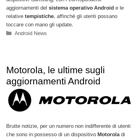
aggiornamenti del
sistema operativo Android
e le
relative
tempistiche
, affinché gli utenti possano
toccare con mano gli update.
Categorie
Android News
Motorola, le ultime sugli
aggiornamenti Android
Brutte notizie, per un numero non indifferente di utenti
che sono in possesso di un dispositivo
Motorola
di