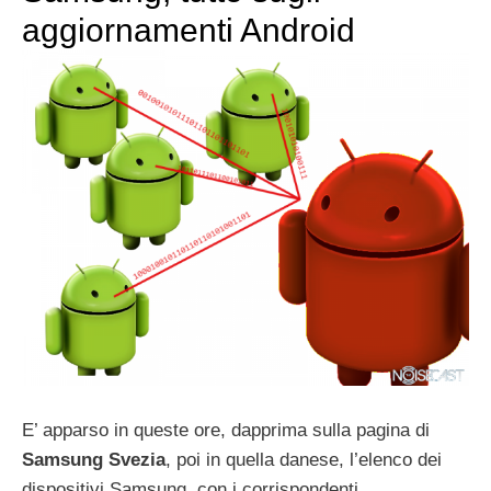
aggiornamenti Android
E’ apparso in queste ore, dapprima sulla pagina di
Samsung Svezia
, poi in quella danese, l’elenco dei
dispositivi Samsung, con i corrispondenti