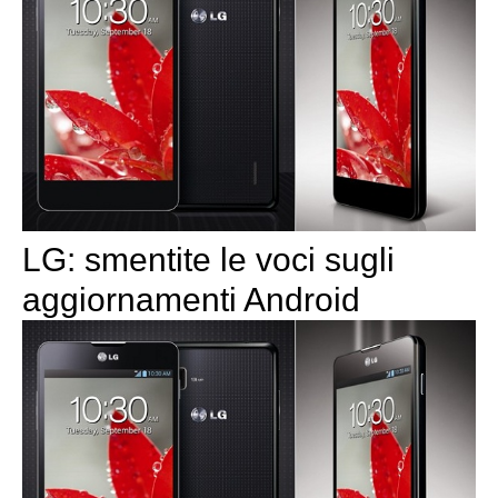
LG: smentite le voci sugli
aggiornamenti Android