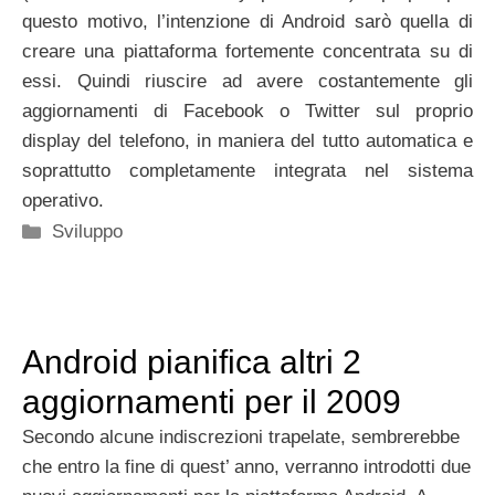
questo motivo, l’intenzione di Android sarò quella di
creare una piattaforma fortemente concentrata su di
essi. Quindi riuscire ad avere costantemente gli
aggiornamenti di Facebook o Twitter sul proprio
display del telefono, in maniera del tutto automatica e
soprattutto completamente integrata nel sistema
operativo.
Categorie
Sviluppo
Android pianifica altri 2
aggiornamenti per il 2009
Secondo alcune indiscrezioni trapelate, sembrerebbe
che entro la fine di quest’ anno, verranno introdotti due