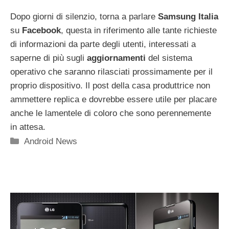
Dopo giorni di silenzio, torna a parlare
Samsung Italia
su
Facebook
, questa in riferimento alle tante richieste
di informazioni da parte degli utenti, interessati a
saperne di più sugli
aggiornamenti
del sistema
operativo che saranno rilasciati prossimamente per il
proprio dispositivo. Il post della casa produttrice non
ammettere replica e dovrebbe essere utile per placare
anche le lamentele di coloro che sono perennemente
in attesa.
Categorie
Android News