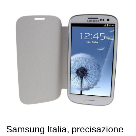
Samsung Italia, precisazione