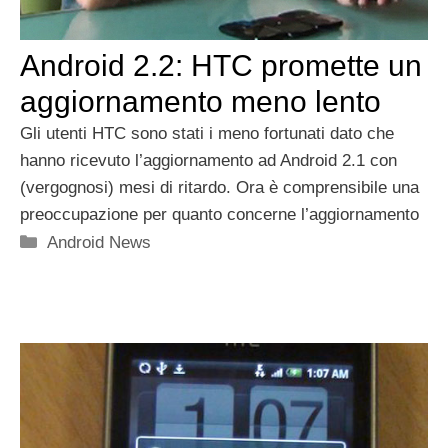
Android 2.2: HTC promette un
aggiornamento meno lento
Gli utenti HTC sono stati i meno fortunati dato che
hanno ricevuto l’aggiornamento ad Android 2.1 con
(vergognosi) mesi di ritardo. Ora è comprensibile una
preoccupazione per quanto concerne l’aggiornamento
Categorie
Android News