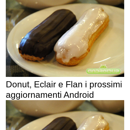
Donut, Eclair e Flan i prossimi
aggiornamenti Android