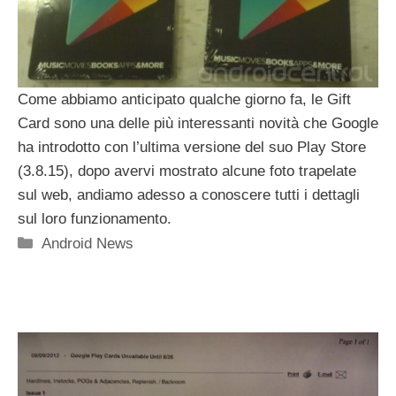
Come abbiamo anticipato qualche giorno fa, le Gift
Card sono una delle più interessanti novità che Google
ha introdotto con l’ultima versione del suo Play Store
(3.8.15), dopo avervi mostrato alcune foto trapelate
sul web, andiamo adesso a conoscere tutti i dettagli
sul loro funzionamento.
Categorie
Android News