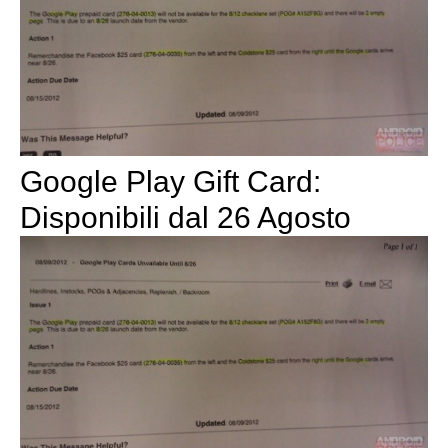
Google Play Gift Card:
Disponibili dal 26 Agosto