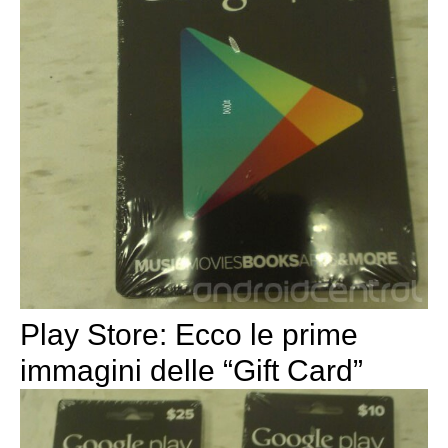
Play Store: Ecco le prime
immagini delle “Gift Card”