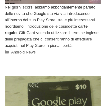
Nei giorni scorsi abbiamo abbondantemente parlato
delle novità che Google sta via via introducendo
all’interno del suo Play Store, tra le più interessanti
ricordiamo l’introduzione delle cosiddette
carte
regalo
, Gift Card volendo utilizzare il termine inglese,
delle prepagata che ci consentiranno di effettuare
acquisti nel Play Store in piena libertà.
Categorie
Android News