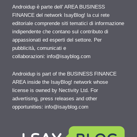
Androidup è parte dell' AREA BUSINESS
FINANCE del network IsayBlog! la cui rete
editoriale comprende siti tematici di informazione
indipendente che contano sul contributo di
appassionati ed esperti del settore. Per
pubblicità, comunicati e
collaborazioni:
info@isayblog.com
Androidup is part of the BUSINESS FINANCE
AREA inside the IsayBlog! network whose
license is owned by Nectivity Ltd. For
advertising, press releases and other
opportunities:
info@isayblog.com