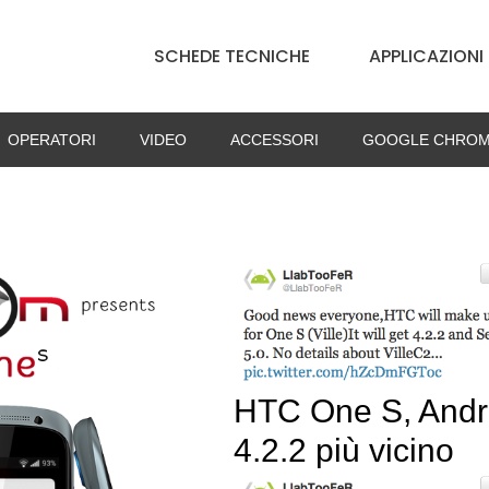
SCHEDE TECNICHE
APPLICAZIONI
OPERATORI
VIDEO
ACCESSORI
GOOGLE CHROM
HTC One S, Andr
4.2.2 più vicino