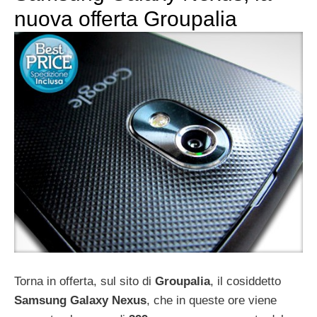
nuova offerta Groupalia
Torna in offerta, sul sito di
Groupalia
, il cosiddetto
Samsung Galaxy Nexus
, che in queste ore viene