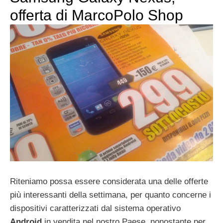
offerta di MarcoPolo Shop
Riteniamo possa essere considerata una delle offerte
più interessanti della settimana, per quanto concerne i
dispositivi caratterizzati dal sistema operativo
Android
in vendita nel nostro Paese, nonostante per