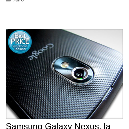
Samsung Galaxy Nexus, la