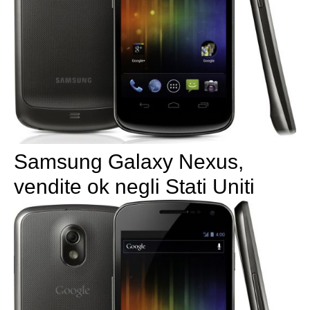
Samsung Galaxy Nexus,
vendite ok negli Stati Uniti