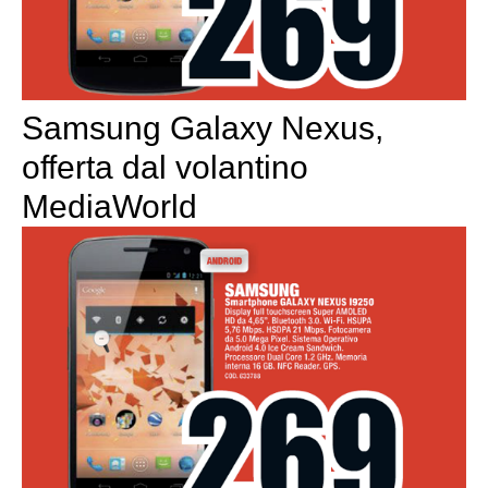
Samsung Galaxy Nexus,
offerta dal volantino
MediaWorld