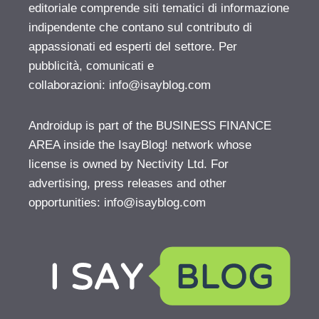
editoriale comprende siti tematici di informazione
indipendente che contano sul contributo di
appassionati ed esperti del settore. Per
pubblicità, comunicati e
collaborazioni:
info@isayblog.com
Androidup is part of the BUSINESS FINANCE
AREA inside the IsayBlog! network whose
license is owned by Nectivity Ltd. For
advertising, press releases and other
opportunities:
info@isayblog.com