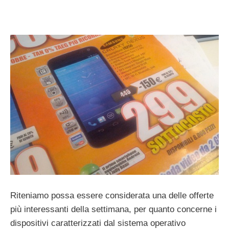
Riteniamo possa essere considerata una delle offerte
più interessanti della settimana, per quanto concerne i
dispositivi caratterizzati dal sistema operativo