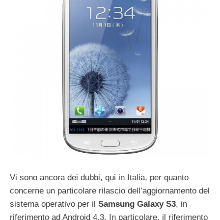
Vi sono ancora dei dubbi, qui in Italia, per quanto
concerne un particolare rilascio dell’aggiornamento del
sistema operativo per il
Samsung Galaxy S3
, in
riferimento ad Android 4.3. In particolare, il riferimento