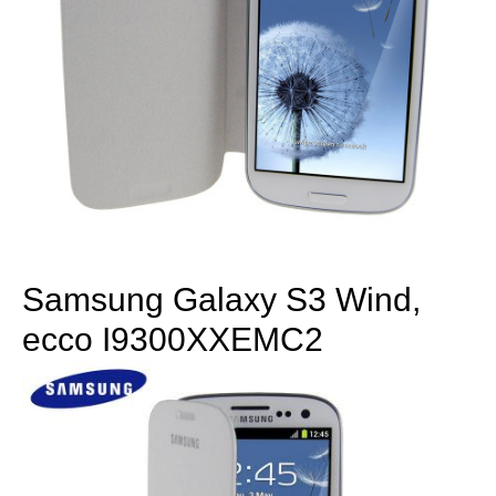
Samsung Galaxy S3 Wind,
ecco I9300XXEMC2