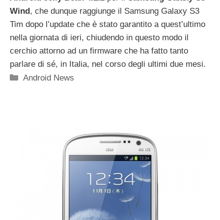
Wind
, che dunque raggiunge il Samsung Galaxy S3
Tim dopo l’update che è stato garantito a quest’ultimo
nella giornata di ieri, chiudendo in questo modo il
cerchio attorno ad un firmware che ha fatto tanto
parlare di sé, in Italia, nel corso degli ultimi due mesi.
Categorie
Android News