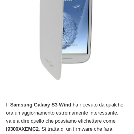
Il
Samsung Galaxy S3 Wind
ha ricevuto da qualche
ora un aggiornamento estremamente interessante,
vale a dire quello che possiamo etichettare come
I9300XXEMC2
. Si tratta di un firmware che farà