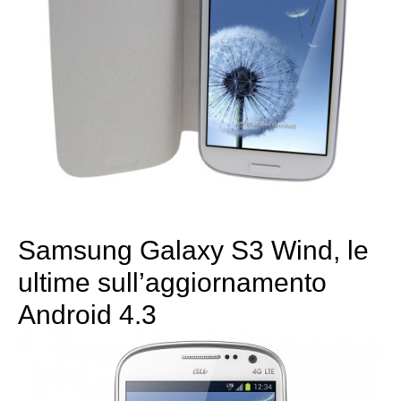
Samsung Galaxy S3 Wind, le
ultime sull’aggiornamento
Android 4.3