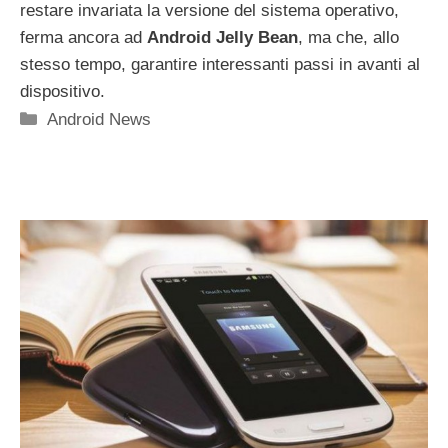
restare invariata la versione del sistema operativo,
ferma ancora ad
Android Jelly Bean
, ma che, allo
stesso tempo, garantire interessanti passi in avanti al
dispositivo.
Categorie
Android News