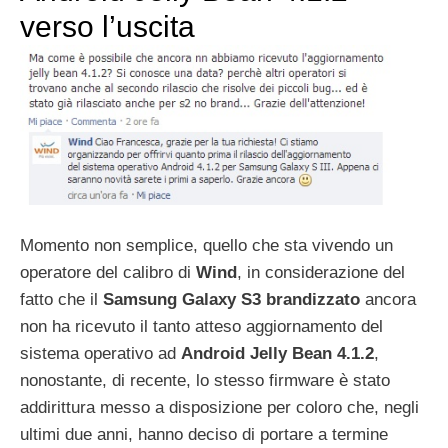
verso l’uscita
Momento non semplice, quello che sta vivendo un
operatore del calibro di
Wind
, in considerazione del
fatto che il
Samsung Galaxy S3 brandizzato
ancora
non ha ricevuto il tanto atteso aggiornamento del
sistema operativo ad
Android Jelly Bean 4.1.2
,
nonostante, di recente, lo stesso firmware è stato
addirittura messo a disposizione per coloro che, negli
ultimi due anni, hanno deciso di portare a termine