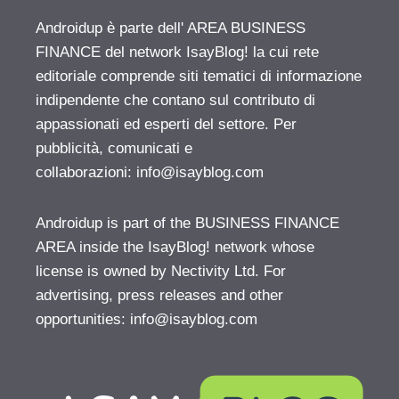
Androidup è parte dell' AREA BUSINESS
FINANCE del network IsayBlog! la cui rete
editoriale comprende siti tematici di informazione
indipendente che contano sul contributo di
appassionati ed esperti del settore. Per
pubblicità, comunicati e
collaborazioni:
info@isayblog.com
Androidup is part of the BUSINESS FINANCE
AREA inside the IsayBlog! network whose
license is owned by Nectivity Ltd. For
advertising, press releases and other
opportunities:
info@isayblog.com