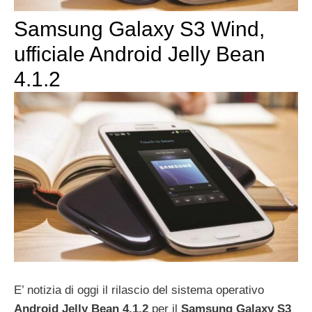
Samsung Galaxy S3 Wind,
ufficiale Android Jelly Bean
4.1.2
E’ notizia di oggi il rilascio del sistema operativo
Android Jelly Bean 4.1.2
per il
Samsung Galaxy S3