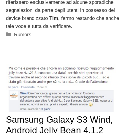
riferissero esclusivamente ad alcune sporadiche
segnalazioni da parte degli utenti in possesso del
device brandizzato
Tim
, fermo restando che anche
tale voce è tutta da verificare.
Categorie
Rumors
Samsung Galaxy S3 Wind,
Android Jelly Bean 4.1.2