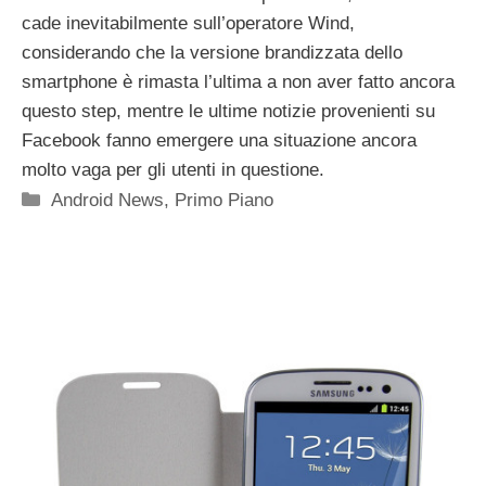
cade inevitabilmente sull’operatore Wind,
considerando che la versione brandizzata dello
smartphone è rimasta l’ultima a non aver fatto ancora
questo step, mentre le ultime notizie provenienti su
Facebook fanno emergere una situazione ancora
molto vaga per gli utenti in questione.
Categorie
Android News
,
Primo Piano