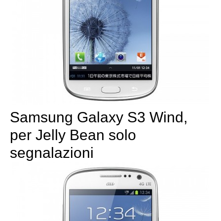
Samsung Galaxy S3 Wind,
per Jelly Bean solo
segnalazioni