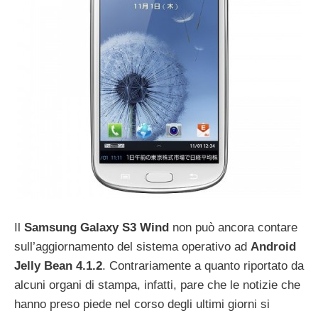
Il
Samsung Galaxy S3 Wind
non può ancora contare
sull’aggiornamento del sistema operativo ad
Android
Jelly Bean 4.1.2
. Contrariamente a quanto riportato da
alcuni organi di stampa, infatti, pare che le notizie che
hanno preso piede nel corso degli ultimi giorni si