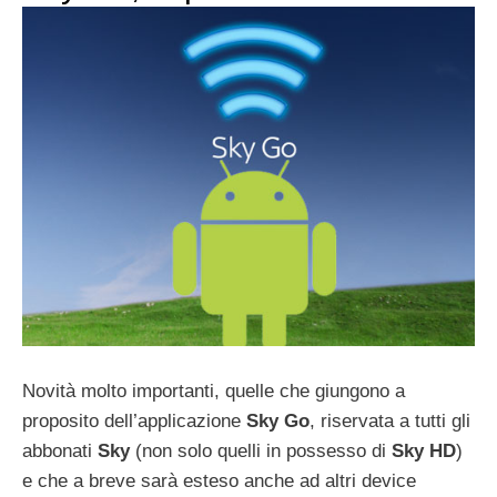
Novità molto importanti, quelle che giungono a
proposito dell’applicazione
Sky Go
, riservata a tutti gli
abbonati
Sky
(non solo quelli in possesso di
Sky HD
)
e che a breve sarà esteso anche ad altri device