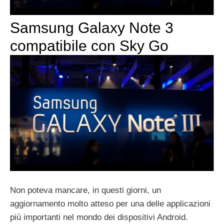
Samsung Galaxy Note 3
compatibile con Sky Go
Non poteva mancare, in questi giorni, un
aggiornamento molto atteso per una delle applicazioni
più importanti nel mondo dei dispositivi Android.