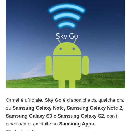
Ormai è ufficiale.
Sky Go
è disponibile da qualche ora
su
Samsung Galaxy Note, Samsung Galaxy Note 2,
Samsung Galaxy S3 e Samsung Galaxy S2
, con il
download disponibile su
Samsung Apps
.