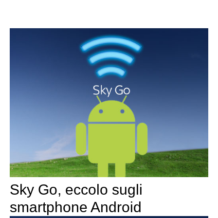
Sky Go, eccolo sugli
smartphone Android