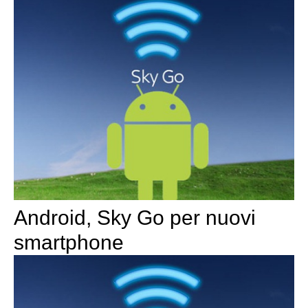
Android, Sky Go per nuovi
smartphone