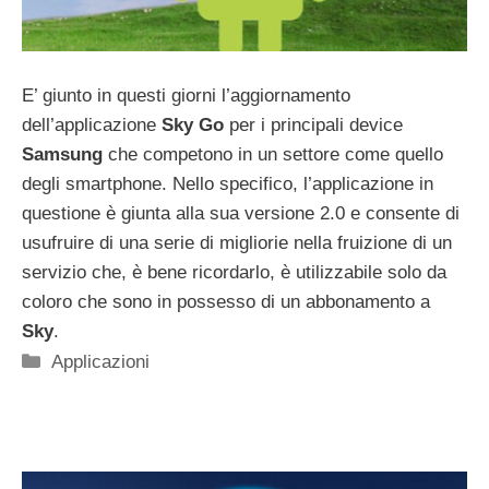
E’ giunto in questi giorni l’aggiornamento
dell’applicazione
Sky Go
per i principali device
Samsung
che competono in un settore come quello
degli smartphone. Nello specifico, l’applicazione in
questione è giunta alla sua versione 2.0 e consente di
usufruire di una serie di migliorie nella fruizione di un
servizio che, è bene ricordarlo, è utilizzabile solo da
coloro che sono in possesso di un abbonamento a
Sky
.
Categorie
Applicazioni