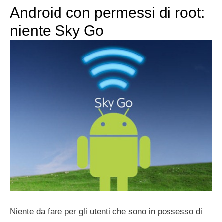
Android con permessi di root:
niente Sky Go
Niente da fare per gli utenti che sono in possesso di