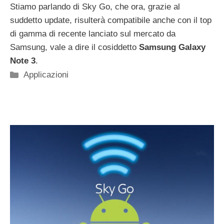
Stiamo parlando di Sky Go, che ora, grazie al
suddetto update, risulterà compatibile anche con il top
di gamma di recente lanciato sul mercato da
Samsung, vale a dire il cosiddetto
Samsung Galaxy
Note 3
.
Categorie
Applicazioni