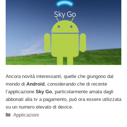
Ancora novità interessanti, quelle che giungono dal
mondo di
Android
, considerando che di recente
l’applicazione
Sky Go
, particolarmente amata dagli
abbonati alla tv a pagamento, può ora essere utilizzata
su un numero elevato di device.
Categorie
Applicazioni