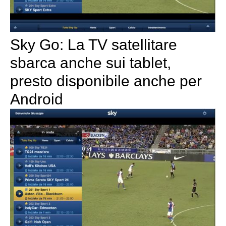
Sky Go: La TV satellitare
sbarca anche sui tablet,
presto disponibile anche per
Android