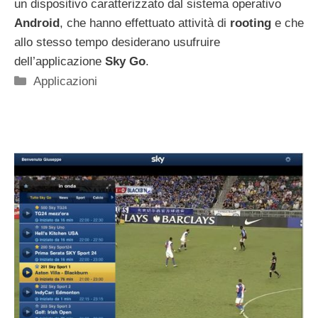
un dispositivo caratterizzato dal sistema operativo
Android
, che hanno effettuato attività di
rooting
e che
allo stesso tempo desiderano usufruire
dell’applicazione
Sky Go
.
Categorie
Applicazioni