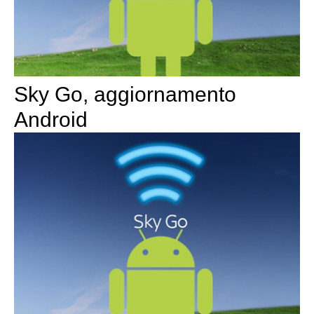
Sky Go, aggiornamento
Android