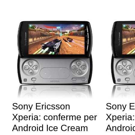
Sony Ericsson
Sony E
Xperia: conferme per
Xperia:
Android Ice Cream
Android