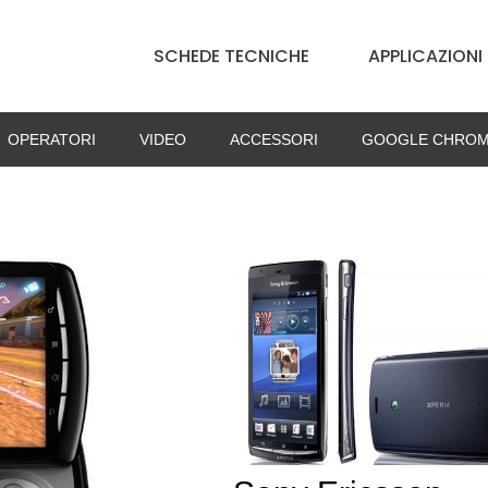
SCHEDE TECNICHE
APPLICAZIONI
OPERATORI
VIDEO
ACCESSORI
GOOGLE CHROM