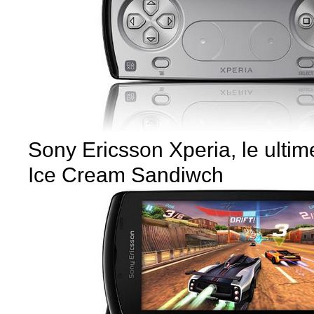
Sony Ericsson Xperia, le ultim
Ice Cream Sandiwch