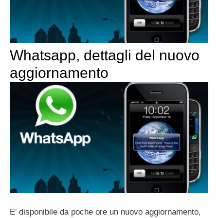
Whatsapp, dettagli del nuovo
aggiornamento
E’ disponibile da poche ore un nuovo aggiornamento,