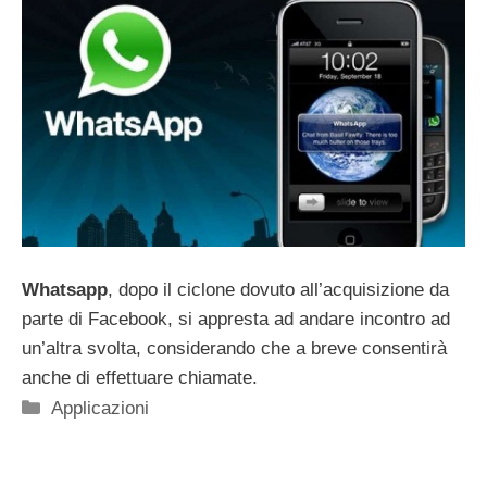
Whatsapp
, dopo il ciclone dovuto all’acquisizione da
parte di Facebook, si appresta ad andare incontro ad
un’altra svolta, considerando che a breve consentirà
anche di effettuare chiamate.
Categorie
Applicazioni