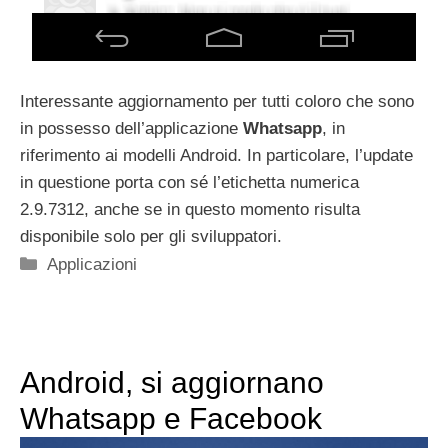
Interessante aggiornamento per tutti coloro che sono
in possesso dell’applicazione
Whatsapp
, in
riferimento ai modelli Android. In particolare, l’update
in questione porta con sé l’etichetta numerica
2.9.7312, anche se in questo momento risulta
disponibile solo per gli sviluppatori.
Categorie
Applicazioni
Android, si aggiornano
Whatsapp e Facebook