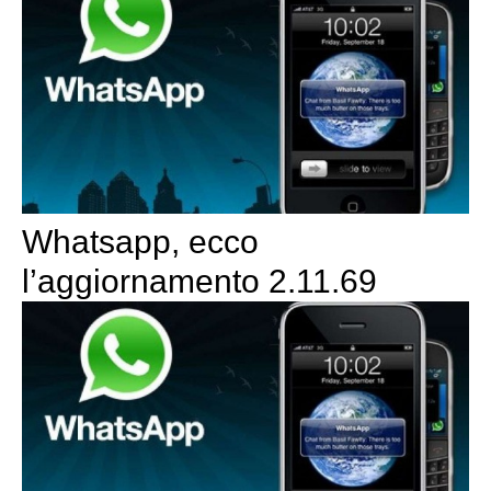
Whatsapp, ecco
l’aggiornamento 2.11.69