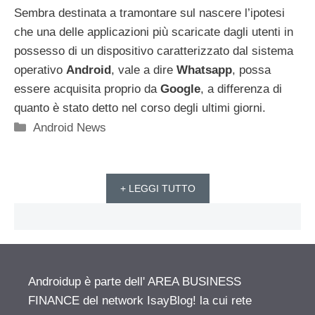
Sembra destinata a tramontare sul nascere l’ipotesi
che una delle applicazioni più scaricate dagli utenti in
possesso di un dispositivo caratterizzato dal sistema
operativo
Android
, vale a dire
Whatsapp
, possa
essere acquisita proprio da
Google
, a differenza di
quanto è stato detto nel corso degli ultimi giorni.
Categorie
Android News
+ LEGGI TUTTO
Androidup è parte dell' AREA BUSINESS
FINANCE del network IsayBlog! la cui rete