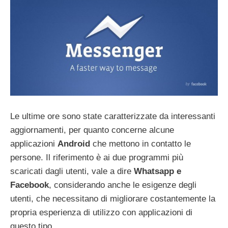
Le ultime ore sono state caratterizzate da interessanti
aggiornamenti, per quanto concerne alcune
applicazioni
Android
che mettono in contatto le
persone. Il riferimento è ai due programmi più
scaricati dagli utenti, vale a dire
Whatsapp e
Facebook
, considerando anche le esigenze degli
utenti, che necessitano di migliorare costantemente la
propria esperienza di utilizzo con applicazioni di
questo tipo.