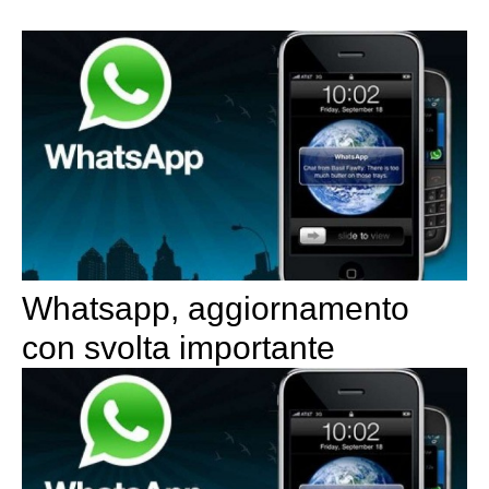
Whatsapp, aggiornamento
con svolta importante