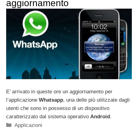
aggiornamento
E’ arrivato in queste ore un aggiornamento per
l’applicazione
Whatsapp
, una delle più utilizzate dagli
utenti che sono in possesso di un dispositivo
caratterizzato dal sistema operativo
Android
.
Categorie
Applicazioni