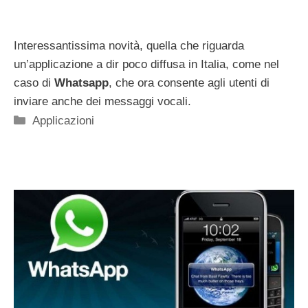
Interessantissima novità, quella che riguarda
un’applicazione a dir poco diffusa in Italia, come nel
caso di
Whatsapp
, che ora consente agli utenti di
inviare anche dei messaggi vocali.
Categorie
Applicazioni