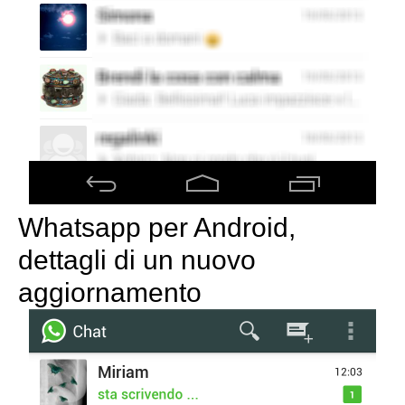
Whatsapp per Android,
dettagli di un nuovo
aggiornamento