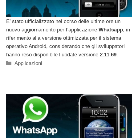
E’ stato ufficializzato nel corso delle ultime ore un
nuovo aggiornamento per l’applicazione
Whatsapp
, in
riferimento alla versione ottimizzata per il sistema
operativo Android, considerando che gli sviluppatori
hanno reso disponibile l’update versione
2.11.69
.
Categorie
Applicazioni