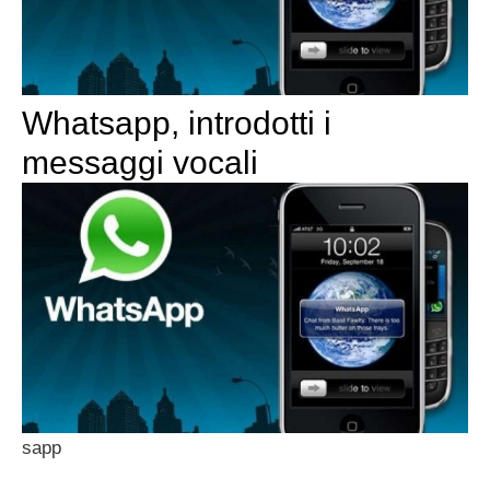
Whatsapp, introdotti i
messaggi vocali
sapp