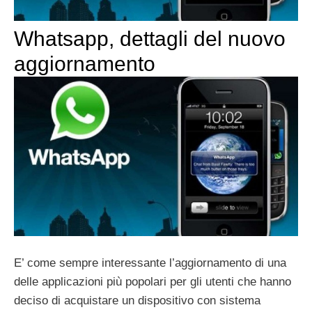
Whatsapp, dettagli del nuovo
aggiornamento
E’ come sempre interessante l’aggiornamento di una
delle applicazioni più popolari per gli utenti che hanno
deciso di acquistare un dispositivo con sistema