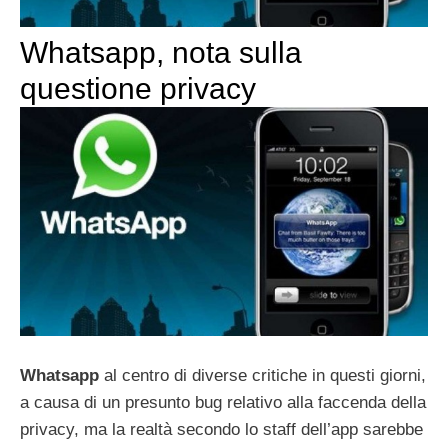
Whatsapp, nota sulla
questione privacy
Whatsapp
al centro di diverse critiche in questi giorni,
a causa di un presunto bug relativo alla faccenda della
privacy, ma la realtà secondo lo staff dell’app sarebbe