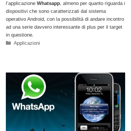
l’applicazione
Whatsapp
, almeno per quanto riguarda i
dispositivi che sono caratterizzati dal sistema
operativo Android, con la possibilità di andare incontro
ad una serie davvero interessante di plus per il target
in questione.
Categorie
Applicazioni