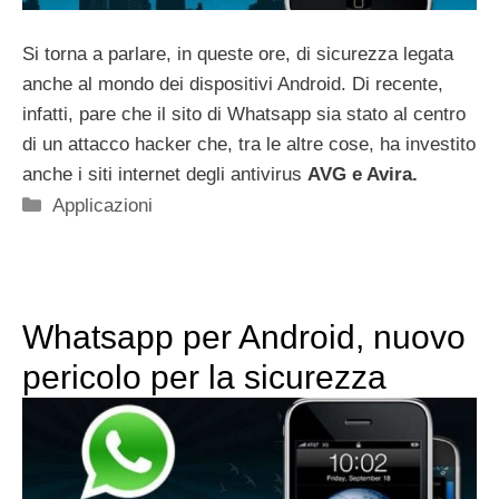
Si torna a parlare, in queste ore, di sicurezza legata
anche al mondo dei dispositivi Android. Di recente,
infatti, pare che il sito di Whatsapp sia stato al centro
di un attacco hacker che, tra le altre cose, ha investito
anche i siti internet degli antivirus
AVG e Avira.
Categorie
Applicazioni
Whatsapp per Android, nuovo
pericolo per la sicurezza