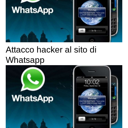
Attacco hacker al sito di
Whatsapp