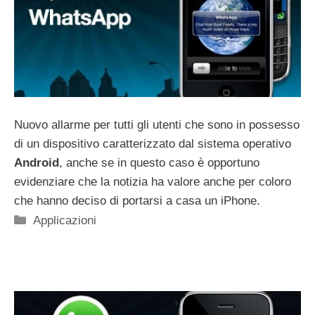
Nuovo allarme per tutti gli utenti che sono in possesso
di un dispositivo caratterizzato dal sistema operativo
Android
, anche se in questo caso è opportuno
evidenziare che la notizia ha valore anche per coloro
che hanno deciso di portarsi a casa un iPhone.
Categorie
Applicazioni