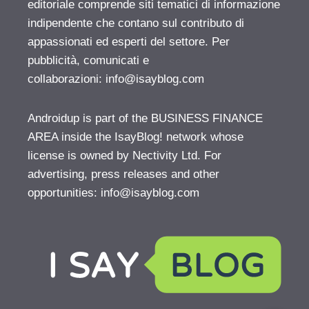
editoriale comprende siti tematici di informazione
indipendente che contano sul contributo di
appassionati ed esperti del settore. Per
pubblicità, comunicati e
collaborazioni:
info@isayblog.com
Androidup is part of the BUSINESS FINANCE
AREA inside the IsayBlog! network whose
license is owned by Nectivity Ltd. For
advertising, press releases and other
opportunities:
info@isayblog.com