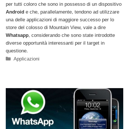
per tutti coloro che sono in possesso di un dispositivo
Android
e che, parallelamente, tendono ad utilizzare
una delle applicazioni di maggiore successo per lo
store del colosso di Mountain View, vale a dire
Whatsapp
, considerando che sono state introdotte
diverse opportunità interessanti per il target in
questione.
Categorie
Applicazioni