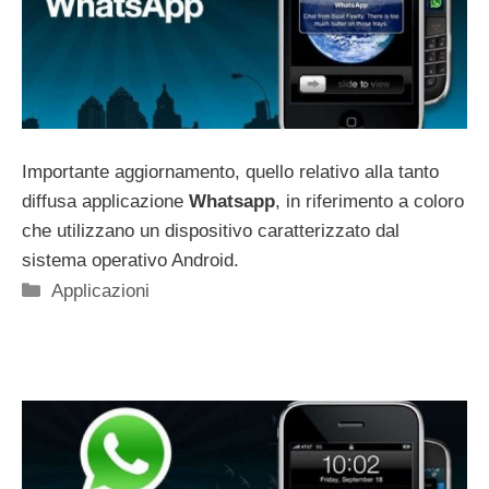
Importante aggiornamento, quello relativo alla tanto
diffusa applicazione
Whatsapp
, in riferimento a coloro
che utilizzano un dispositivo caratterizzato dal
sistema operativo Android.
Categorie
Applicazioni