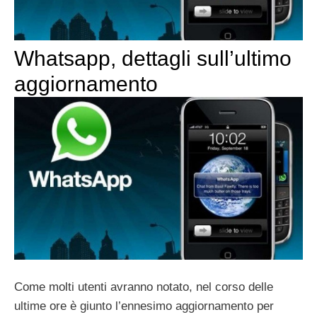
Whatsapp, dettagli sull’ultimo
aggiornamento
Come molti utenti avranno notato, nel corso delle
ultime ore è giunto l’ennesimo aggiornamento per