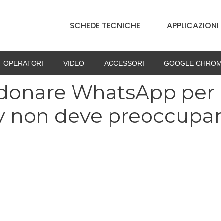
SCHEDE TECNICHE
APPLICAZIONI
OPERATORI
VIDEO
ACCESSORI
GOOGLE CHROM
donare WhatsApp per
acy non deve preoccupa