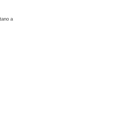
ttano a