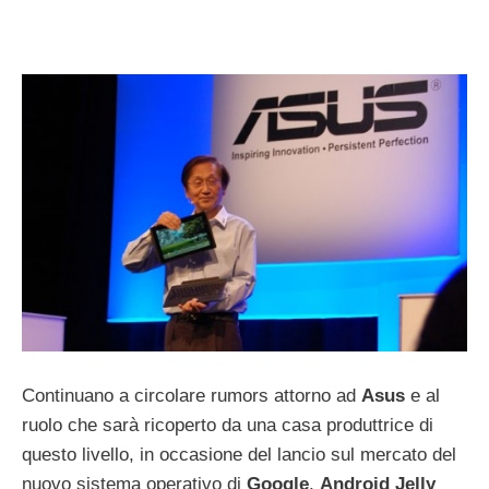
Continuano a circolare rumors attorno ad
Asus
e al
ruolo che sarà ricoperto da una casa produttrice di
questo livello, in occasione del lancio sul mercato del
nuovo sistema operativo di
Google
,
Android Jelly