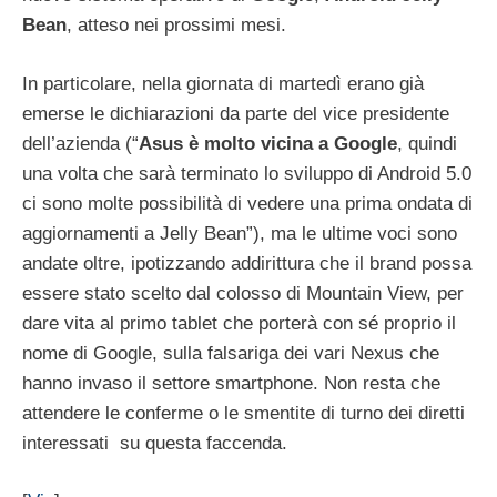
Bean
, atteso nei prossimi mesi.
In particolare, nella giornata di martedì erano già
emerse le dichiarazioni da parte del vice presidente
dell’azienda (“
Asus è molto vicina a Google
, quindi
una volta che sarà terminato lo sviluppo di Android 5.0
ci sono molte possibilità di vedere una prima ondata di
aggiornamenti a Jelly Bean”), ma le ultime voci sono
andate oltre, ipotizzando addirittura che il brand possa
essere stato scelto dal colosso di Mountain View, per
dare vita al primo tablet che porterà con sé proprio il
nome di Google, sulla falsariga dei vari Nexus che
hanno invaso il settore smartphone. Non resta che
attendere le conferme o le smentite di turno dei diretti
interessati su questa faccenda.