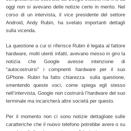
oggi non si avevano delle notizie certe in merito. Nel
corso di un intervista, il vice presidente del settore
Android, Andy Rubin, ha svelato importanti dettagli
sulla vicenda.
La questione a cui si riferisce Rubin è legata al fattore
hardware, molti utenti infatti, avevano messo in giro la
notizia che Google avesse intenzione di
“autocostruirsi” i compnenti hardware per il suo
GPhone. Rubin ha fatto chiarezza sulla questione,
smentendo queste voci, come spiega egli stesso
nell’intervista, Google non costruirà l’hardware del suo
terminale ma incaricherà altre società per questo.
Per il momento non ci sono notizie dettagliate sulle
caratteriche che il nuovo telefono potrebbe avere o su