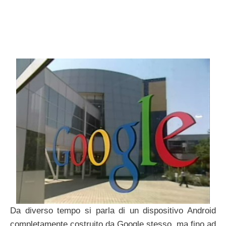
Da diverso tempo si parla di un dispositivo Android
completamente costruito da Google stesso, ma fino ad