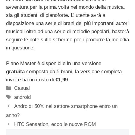
avventura per la prima volta nel mondo della musica,
sia gli studenti di pianoforte. L’ utente avrà a
disposizione una serie di brani dei più importanti autori
musicali oltre ad una serie di melodie popolari, basterà
seguire le note sullo schermo per riprodurre la melodia
in questione.
Piano Master è disponibile in una versione
gratuita
composta da 5 brani, la versione completa
invece ha un costo di
€1,99.
Categorie
Casual
Tag
android
Android: 50% nel settore smartphone entro un
anno?
HTC Sensation, ecco le nuove ROM