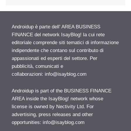
Androidup è parte dell' AREA BUSINESS
FINANCE del network IsayBlog! la cui rete
editoriale comprende siti tematici di informazione
indipendente che contano sul contributo di
appassionati ed esperti del settore. Per
pubblicità, comunicati e
collaborazioni:
info@isayblog.com
Androidup is part of the BUSINESS FINANCE
AREA inside the IsayBlog! network whose
license is owned by Nectivity Ltd. For
advertising, press releases and other
opportunities:
info@isayblog.com