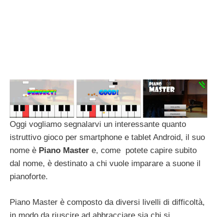
Oggi vogliamo segnalarvi un interessante quanto
istruttivo gioco per smartphone e tablet Android, il suo
nome è
Piano Master
e, come potete capire subito
dal nome, è destinato a chi vuole imparare a suone il
pianoforte.
Piano Master è composto da diversi livelli di difficoltà,
in modo da riuscire ad abbracciare sia chi si